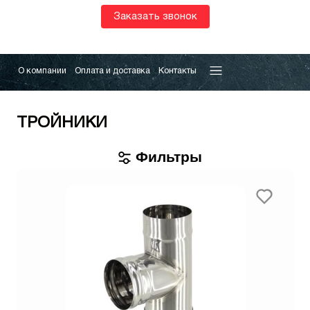
Заказать звонок
О компании
Оплата и доставка
Контакты
ТРОЙНИКИ
Фильтры