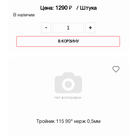
1290
₽
Цена:
/ Штука
В наличии
-
+
В КОРЗИНУ
Тройник 115 90* нерж 0,5мм