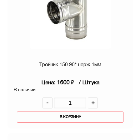
Тройник 150 90* нерж 1мм
1600
₽
Цена:
/ Штука
В наличии
-
+
В КОРЗИНУ