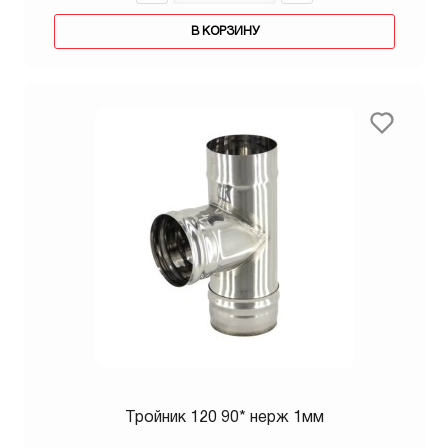
В КОРЗИНУ
Тройник 120 90* нерж 1мм