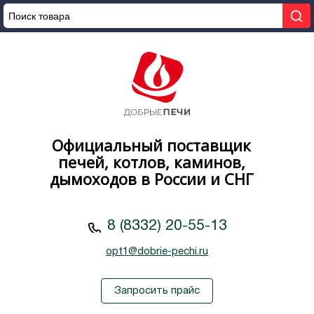
Официальный поставщик
печей, котлов, каминов,
дымоходов в России и СНГ
8 (8332) 20-55-13
opt1@dobrie-pechi.ru
Запросить прайс