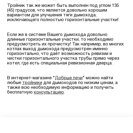
Тройник так же может быть выполнен под углом 135
(45) градусов, что является довольно хорошим
вариантом для улучшения тяги дымохода,
исключающего полностью горизонтальные участки!
Если же в системе Вашего дымохода довольно
длинные горизонтальные участки, то необходимо
предусмотреть их прочистку! Так например, во многих
котлах выход дымохода предусмотрен именно
горизонтально, что даёт возможность ревизии и
чистки горизонтального участка трубы прямо через
котел, где есть специальная ревизионная дверца.
В интернет-магазине "
Добрые печи
" можно найти
любые
тройники
для дымоходов по низким ценам, а
также всю необходимую информацию и получить
бесплатную
консультацию
.