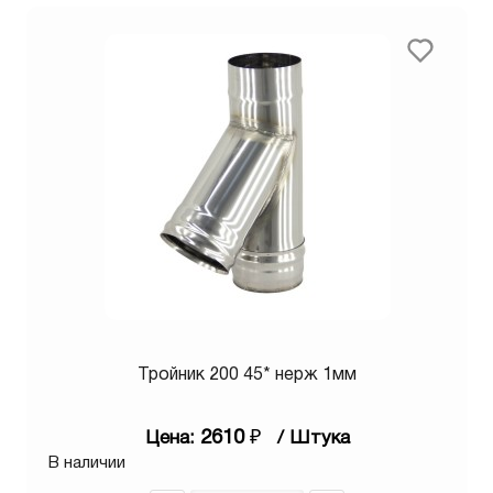
Тройник 200 45* нерж 1мм
2610
₽
Цена:
/ Штука
В наличии