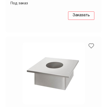
Под заказ
Заказать