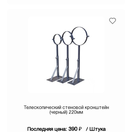
Телескопический стеновой кронштейн
(черный) 220мм
390
₽
Последняя цена:
/ Штука