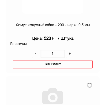
Хомут конусный юбка - 200 - нерж. 0,5 мм
520
₽
Цена:
/ Штука
В наличии
-
+
В КОРЗИНУ