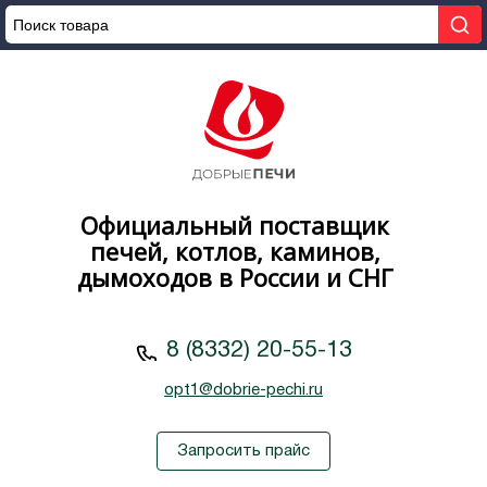
Официальный поставщик
печей, котлов, каминов,
дымоходов в России и СНГ
8 (8332) 20-55-13
opt1@dobrie-pechi.ru
Запросить прайс