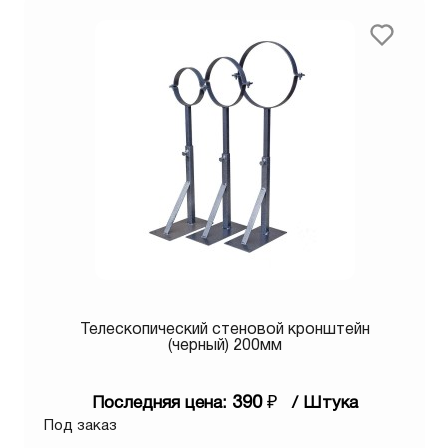
Телескопический стеновой кронштейн
(черный) 200мм
390
₽
Последняя цена:
/ Штука
Под заказ