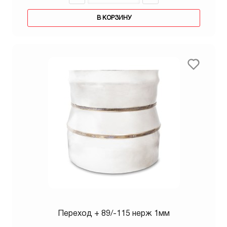
В КОРЗИНУ
Переход + 89/-115 нерж 1мм