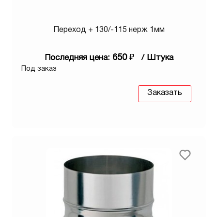
Переход + 130/-115 нерж 1мм
650
₽
Последняя цена:
/ Штука
Под заказ
Заказать