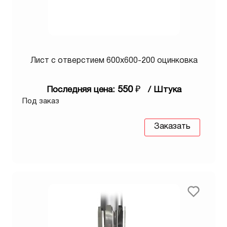
Лист с отверстием 600х600-200 оцинковка
550
₽
Последняя цена:
/ Штука
Под заказ
Заказать