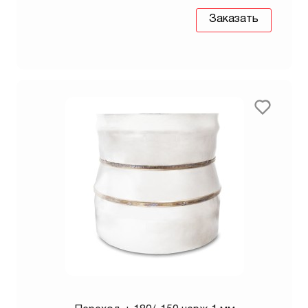
Заказать