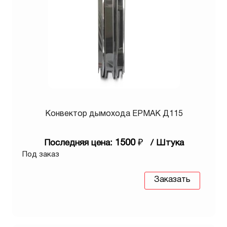
Конвектор дымохода ЕРМАК Д115
1500
₽
Последняя цена:
/ Штука
Под заказ
Заказать