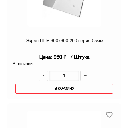
Экран ППУ 600х600 200 нерж 0,5мм
960
₽
Цена:
/ Штука
В наличии
-
+
В КОРЗИНУ