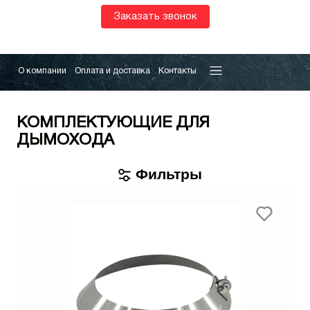
Заказать звонок
О компании
Оплата и доставка
Контакты
КОМПЛЕКТУЮЩИЕ ДЛЯ
ДЫМОХОДА
Фильтры