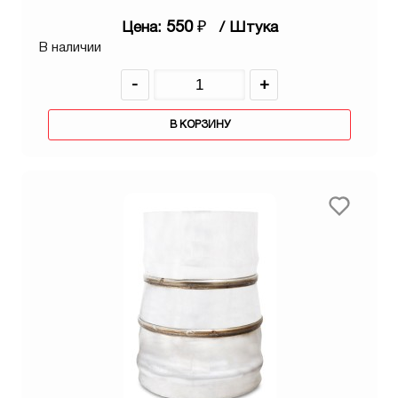
550
₽
Цена:
/ Штука
В наличии
-
+
В КОРЗИНУ