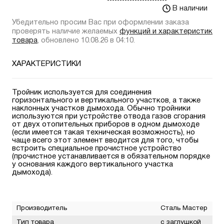
В наличии
Убедительно просим Вас при оформлении заказа
проверять наличие желаемых
функций и характеристик
товара
, обновлено 10.08.26 в 04:10.
ХАРАКТЕРИСТИКИ
Тройник используется для соединения
горизонтального и вертикального участков, а также
наклонных участков дымохода. Обычно тройники
используются при устройстве отвода газов сгорания
от двух отопительных приборов в одном дымоходе
(если имеется такая техническая возможность), но
чаще всего этот элемент вводится для того, чтобы
встроить специальное прочистное устройство
(прочистное устанавливается в обязательном порядке
у основания каждого вертикального участка
дымохода).
Производитель
Сталь Мастер
Тип товара
с заглушкой