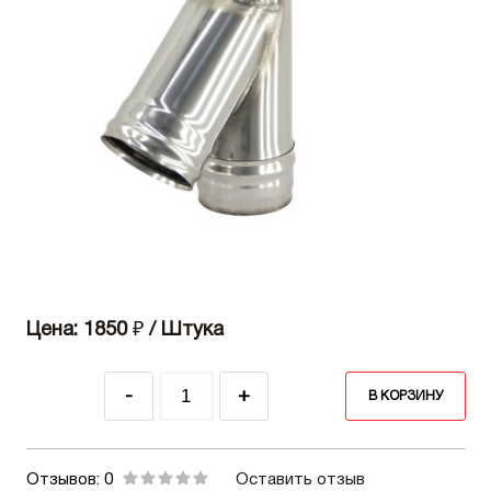
Цена: 1850
₽
/ Штука
-
+
В КОРЗИНУ
Отзывов: 0
Оставить отзыв