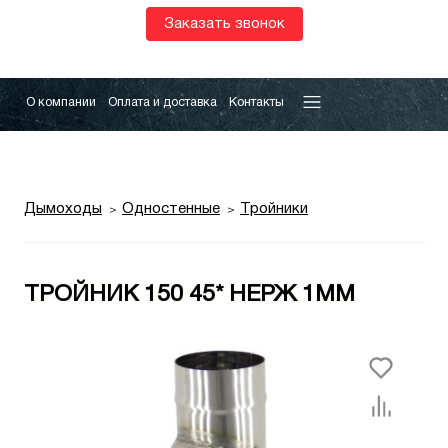
Заказать звонок
О компании
Оплата и доставка
Контакты
Дымоходы
Одностенные
Тройники
ТРОЙНИК 150 45* НЕРЖ 1ММ