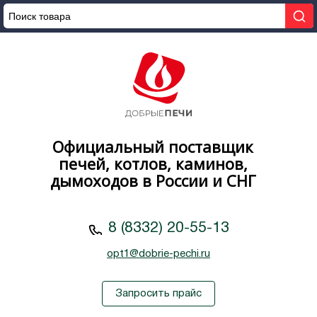
Официальный поставщик
печей, котлов, каминов,
дымоходов в России и СНГ
8 (8332) 20-55-13
opt1@dobrie-pechi.ru
Запросить прайс