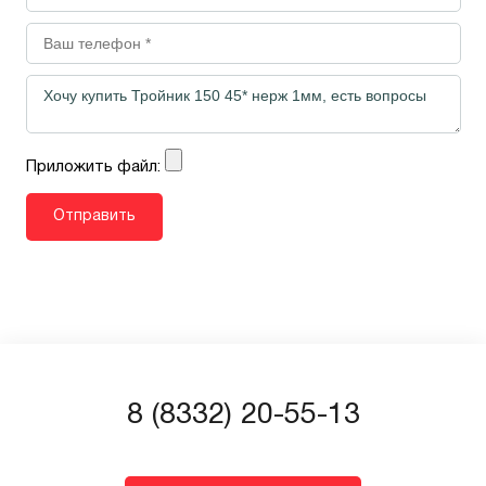
Приложить файл:
8 (8332) 20-55-13