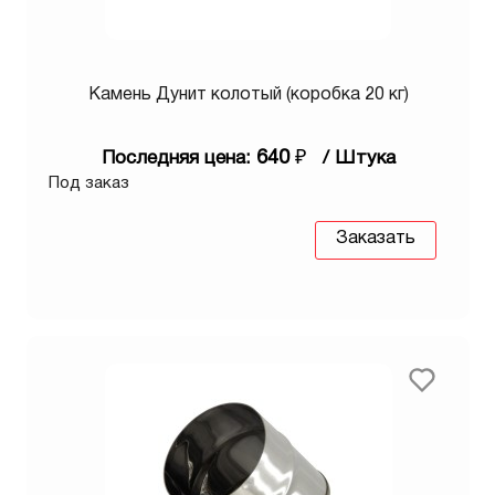
Камень Дунит колотый (коробка 20 кг)
640
₽
Последняя цена:
/ Штука
Под заказ
Заказать