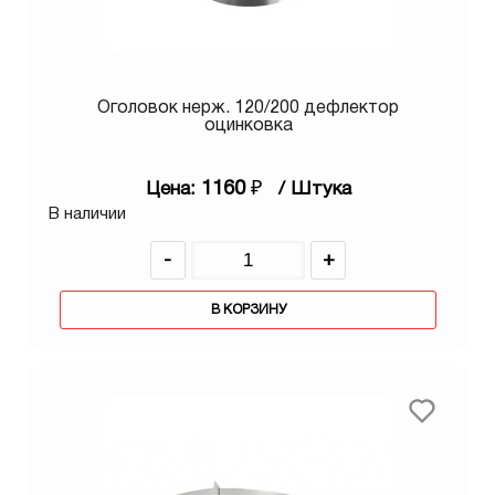
Оголовок нерж. 120/200 дефлектор
оцинковка
1160
₽
Цена:
/ Штука
В наличии
-
+
В КОРЗИНУ