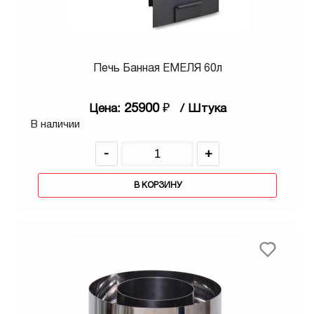
Печь Банная ЕМЕЛЯ 60л
25900
₽
Цена:
/ Штука
В наличии
-
+
В КОРЗИНУ