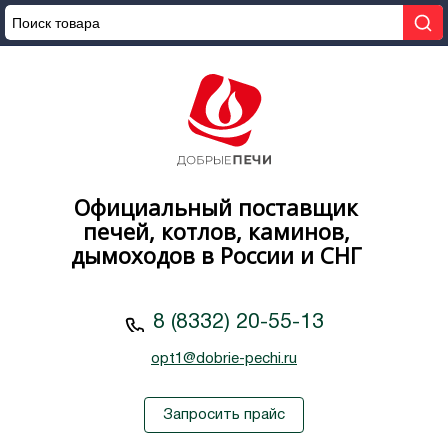
Официальный поставщик
печей, котлов, каминов,
дымоходов в России и СНГ
8 (8332) 20-55-13
opt1@dobrie-pechi.ru
Запросить прайс