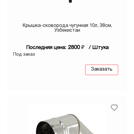
Крышка-сковорода чугунная 10л, 38см,
Узбекистан
2800
₽
Последняя цена:
/ Штука
Под заказ
Заказать