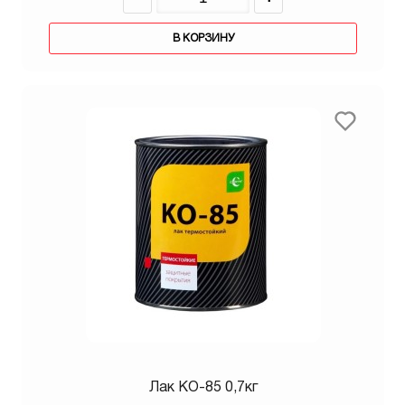
В КОРЗИНУ
Лак КО-85 0,7кг