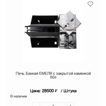
Печь Банная ЕМЕЛЯ с закрытой каменкой
60л
28500
₽
Цена:
/ Штука
В наличии