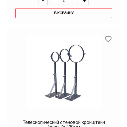
-
+
В КОРЗИНУ
Телескопический стеновой кронштейн