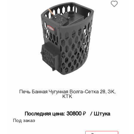
Печь Банная Чугунная Волга-Сетка 28, ЗК,
КТК
30800
₽
Последняя цена:
/ Штука
Под заказ