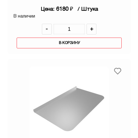
6180
₽
Цена:
/ Штука
В наличии
-
+
В КОРЗИНУ