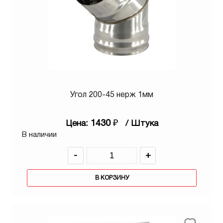
Угол 200-45 нерж 1мм
1430
₽
Цена:
/ Штука
В наличии
-
+
В КОРЗИНУ