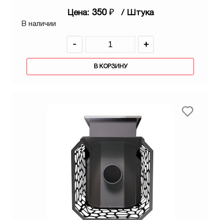
350
₽
Цена:
/ Штука
В наличии
-
+
В КОРЗИНУ