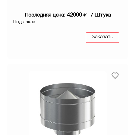
42000
₽
Последняя цена:
/ Штука
Под заказ
Заказать