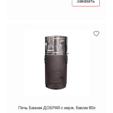
Заказать
Печь Банная ДОБРАЯ с нерж. баком 80л