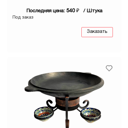
540
₽
Последняя цена:
/ Штука
Под заказ
Заказать