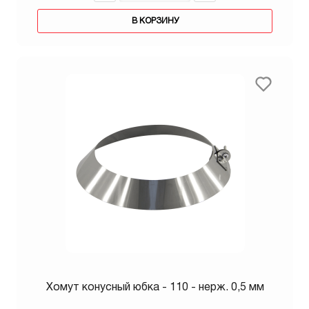
В КОРЗИНУ
Хомут конусный юбка - 110 - нерж. 0,5 мм