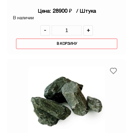
28900
₽
Цена:
/ Штука
В наличии
-
+
В КОРЗИНУ