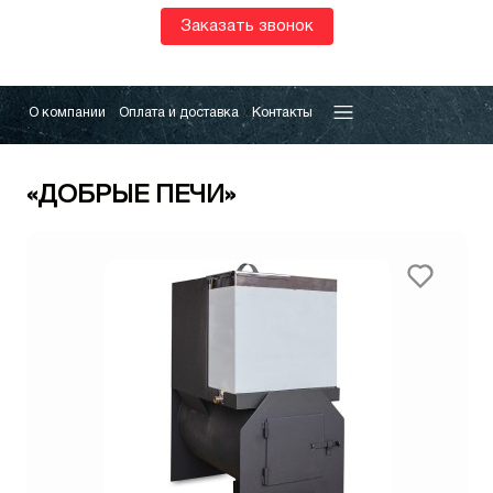
Заказать звонок
О компании
Оплата и доставка
Контакты
«ДОБРЫЕ ПЕЧИ»