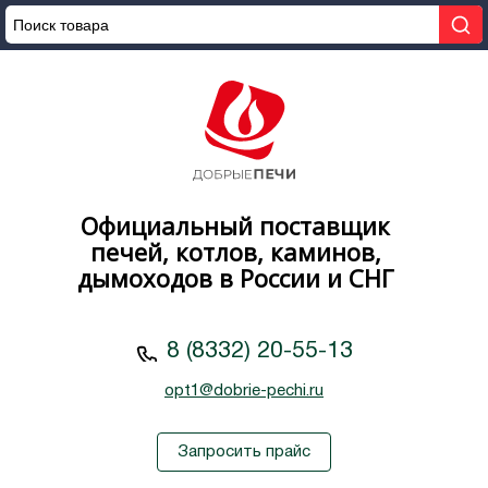
Официальный поставщик
печей, котлов, каминов,
дымоходов в России и СНГ
8 (8332) 20-55-13
opt1@dobrie-pechi.ru
Запросить прайс