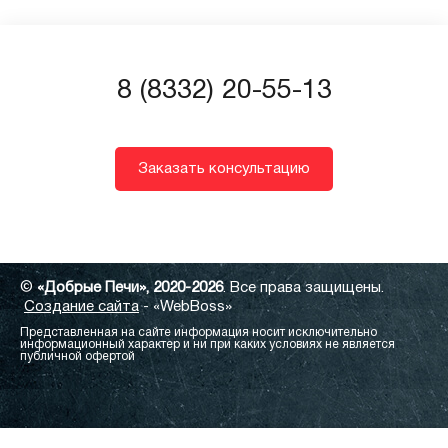
8 (8332) 20-55-13
Заказать консультацию
©
«Добрые Печи», 2020-2026
. Все права защищены.
Создание сайта
- «WebBoss»
Представленная на сайте информация носит исключительно
информационный характер и ни при каких условиях не является
публичной офертой