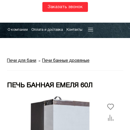
Заказать звонок
О компании
Оплата и доставка
Контакты
Печи для бани
Печи банные дровяные
ПЕЧЬ БАННАЯ ЕМЕЛЯ 60Л