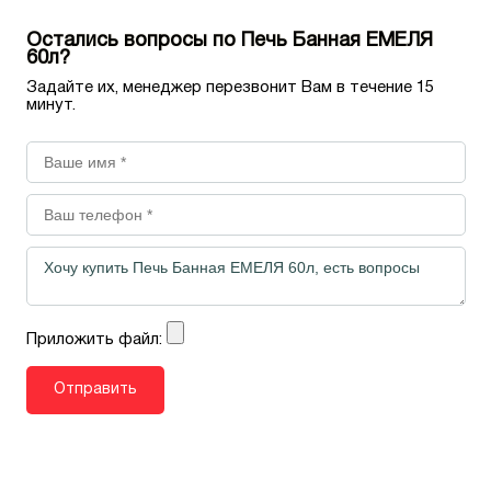
Остались вопросы по Печь Банная ЕМЕЛЯ
60л?
Задайте их, менеджер перезвонит Вам в течение 15
минут.
Приложить файл: