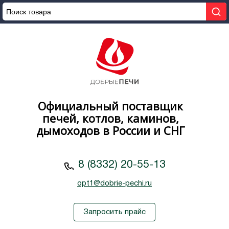
Официальный поставщик
печей, котлов, каминов,
дымоходов в России и СНГ
8 (8332) 20-55-13
opt1@dobrie-pechi.ru
Запросить прайс