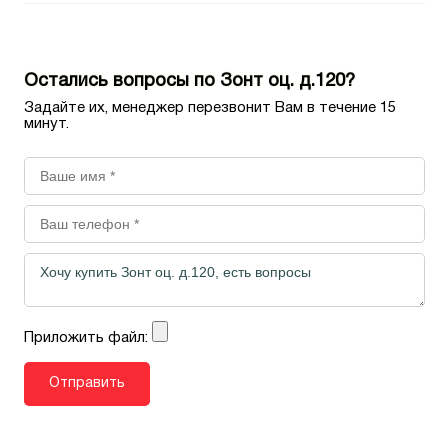
Остались вопросы по Зонт оц. д.120?
Задайте их, менеджер перезвонит Вам в течение 15
минут.
Приложить файл: