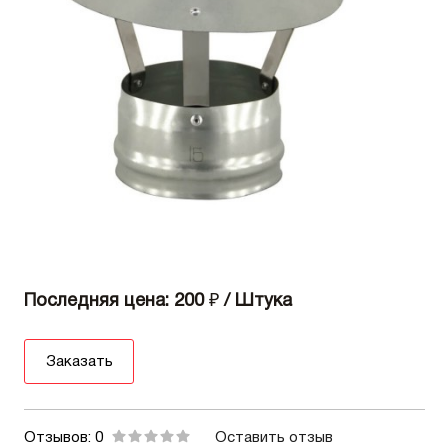
Последняя цена: 200
₽
/ Штука
Заказать
Отзывов: 0
Оставить отзыв