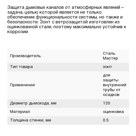
Защита дымовых каналов от атмосферных явлений –
задача, целью которой является не только
обеспечение функциональности системы, но также и
безопасности. Зонт с ветрозащитой изготовлен из
оцинкованной стали, поэтому максимально устойчив к
коррозии.
Сталь
Производитель
Мастер
Тип товара
зонт
для
защиты
Применение
внутренней
трубы от
осадков
Диаметр дымохода, мм
120
Материал
оцинковка
Толщина стенки, мм
0.5