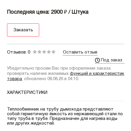
Последняя цена: 2900
₽
/ Штука
Заказать
Отзывов: 0
Оставить отзыв
Под заказ
Убедительно просим Вас при оформлении заказа
проверять наличие желаемых
функций и характеристик
товара
, обновлено 08.08.26 в 04:10.
ХАРАКТЕРИСТИКИ
Теплообменник на трубу дымохода представляют
собой герметичную ёмкость из нержавеющей стали по
типу труба в трубе. Предназначен для нагрева воды
или других жидкостей.