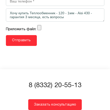
Приложить файл:
8 (8332) 20-55-13
Заказать консультацию