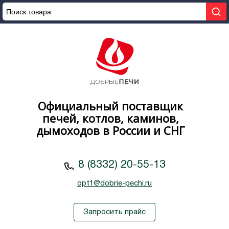
Официальный поставщик
печей, котлов, каминов,
дымоходов в России и СНГ
8 (8332) 20-55-13
opt1@dobrie-pechi.ru
Запросить прайс