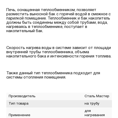
Печь, оснащенная теплообменником, позволяет
разместить выносной бак с горячей водой в смежное с
парилкой помещение. Теплообменник и бак накопитель
должны быть соединены между собой трубами, вода,
нагреваясь в теплообменнике, поступает в
накопительный бак.
Скорость нагрева воды в системе зависит от площади
внутренней трубы теплообменника, объема
накопительного бака и интенсивности горения топлива.
Также данный тип теплообменника подходит для
системы отопления помещения.
Производитель
Сталь Мастер
Тип товара
на трубу
для
Применение
нагревания