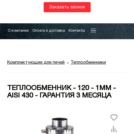
Заказать звонок
О компании
Оплата и доставка
Контакты
Комплектующие для печей
Теплообменники
ТЕПЛООБМЕННИК - 120 - 1ММ -
AISI 430 - ГАРАНТИЯ 3 МЕСЯЦА