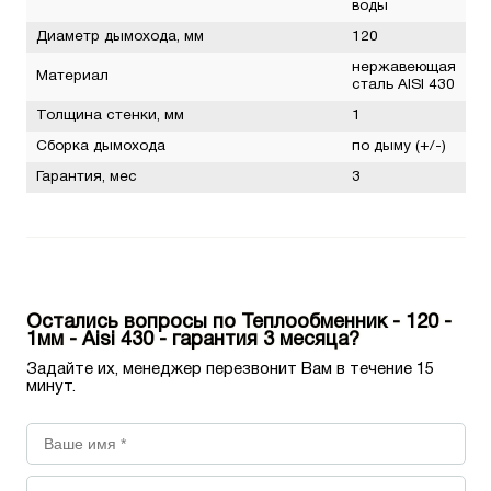
воды
Диаметр дымохода, мм
120
нержавеющая
Материал
сталь AISI 430
Толщина стенки, мм
1
Сборка дымохода
по дыму (+/-)
Гарантия, мес
3
Остались вопросы по Теплообменник - 120 -
1мм - Aisi 430 - гарантия 3 месяца?
Задайте их, менеджер перезвонит Вам в течение 15
минут.