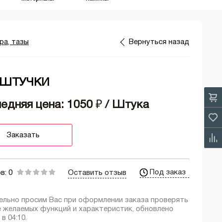
ра, тазы
Вернуться назад
 ШТУЧКИ
едняя цена: 1050
₽
/ Штука
Заказать
Под заказ
в: 0
Оставить отзыв
ельно просим Вас при оформлении заказа проверять
е желаемых функций и характеристик, обновлено
 в 04:10.