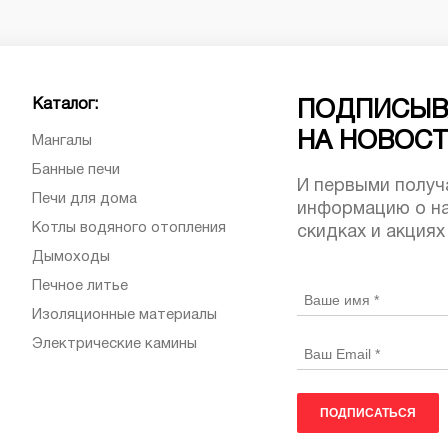
Каталог:
ПОДПИСЫВ
НА НОВОС
Мангалы
Банные печи
И первыми получ
Печи для дома
информацию о на
Котлы водяного отопления
скидках и акциях
Дымоходы
Печное литье
Изоляционные материалы
Электрические камины