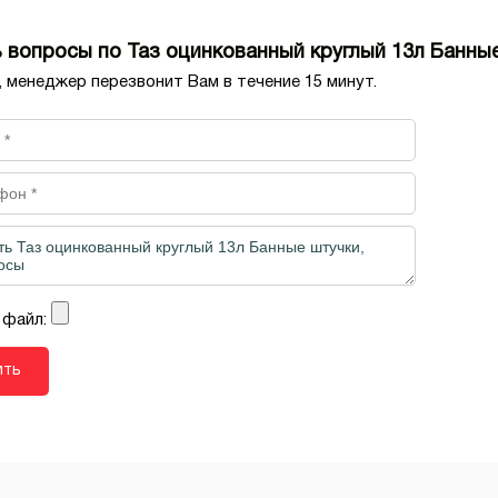
 вопросы по Таз оцинкованный круглый 13л Банны
, менеджер перезвонит Вам в течение 15 минут.
 файл: