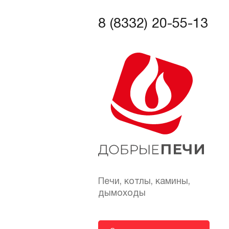
8 (8332) 20-55-13
Печи, котлы, камины,
дымоходы