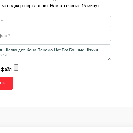
, менеджер перезвонит Вам в течение 15 минут.
 файл: