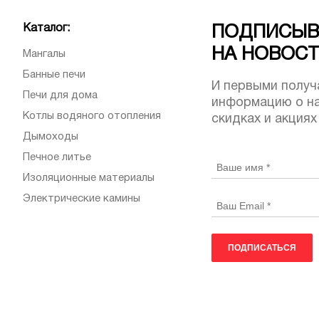
Каталог:
ПОДПИСЫВ
НА НОВОС
Мангалы
Банные печи
И первыми получ
Печи для дома
информацию о на
Котлы водяного отопления
скидках и акциях
Дымоходы
Печное литье
Изоляционные материалы
Электрические камины