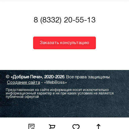
8 (8332) 20-55-13
Заказать консультацию
©
«Добрые Печи», 2020-2026
. Все права защищены.
Создание сайта
- «WebBoss»
Представленная на сайте информация носит исключительно
информационный характер и ни при каких условиях не является
публичной офертой