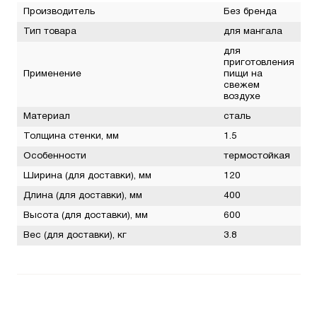
Производитель
Без бренда
Тип товара
для мангала
для
приготовления
Применение
пищи на
свежем
воздухе
Материал
сталь
Толщина стенки, мм
1.5
Особенности
термостойкая
Ширина (для доставки), мм
120
Длина (для доставки), мм
400
Высота (для доставки), мм
600
Вес (для доставки), кг
3.8