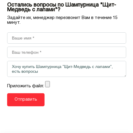
Остались вопросы по Шампурница "Щит-
Медведь с лапами"?
Задайте их, менеджер перезвонит Вам в течение 15
минут.
Приложить файл: