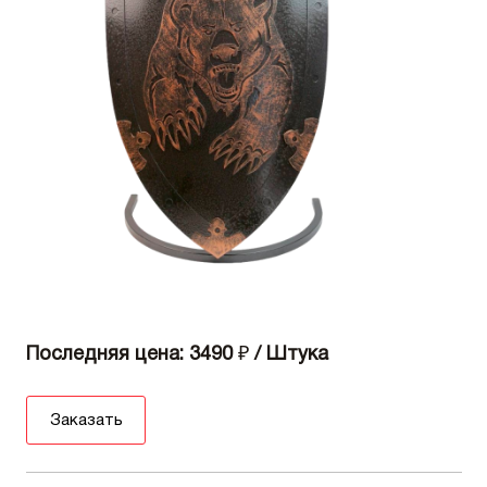
Последняя цена: 3490
₽
/ Штука
Заказать