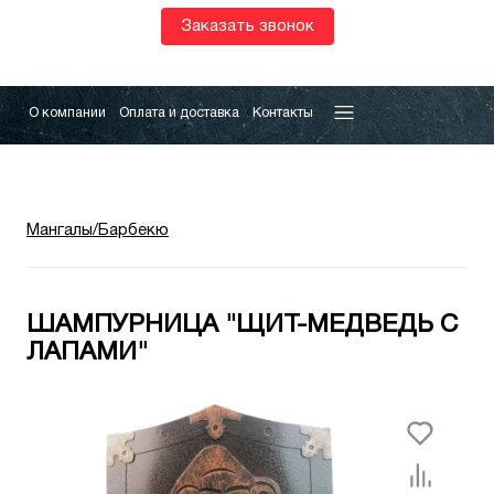
Заказать звонок
О компании
Оплата и доставка
Контакты
Мангалы/Барбекю
ШАМПУРНИЦА "ЩИТ-МЕДВЕДЬ С
ЛАПАМИ"