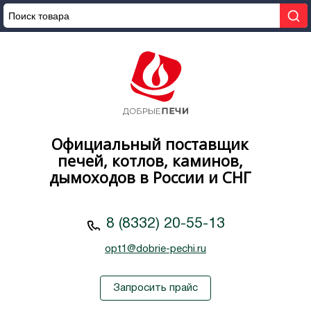
Официальный поставщик
печей, котлов, каминов,
дымоходов в России и СНГ
8 (8332) 20-55-13
opt1@dobrie-pechi.ru
Запросить прайс