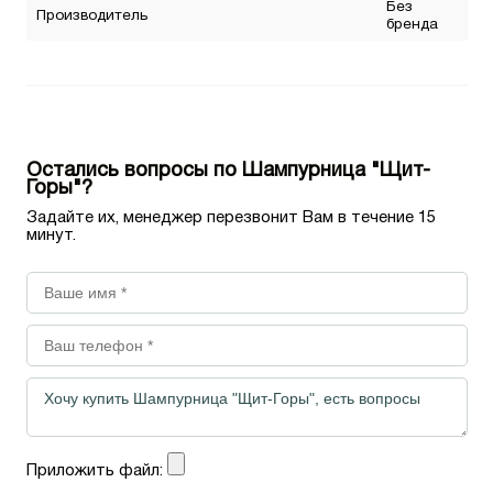
Без
Производитель
бренда
Остались вопросы по Шампурница "Щит-
Горы"?
Задайте их, менеджер перезвонит Вам в течение 15
минут.
Приложить файл: