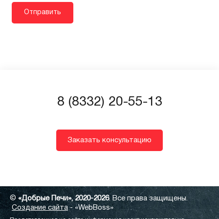
8 (8332) 20-55-13
Заказать консультацию
©
«Добрые Печи», 2020-2026
. Все права защищены.
Создание сайта
- «WebBoss»