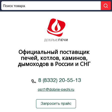
Официальный поставщик
печей, котлов, каминов,
дымоходов в России и СНГ
8 (8332) 20-55-13
opt1@dobrie-pechi.ru
Запросить прайс