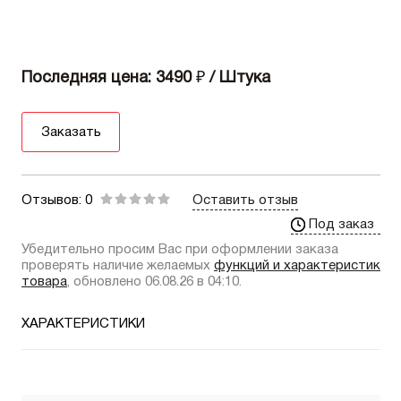
Последняя цена: 3490
₽
/ Штука
Заказать
Отзывов: 0
Оставить отзыв
Под заказ
Убедительно просим Вас при оформлении заказа
проверять наличие желаемых
функций и характеристик
товара
, обновлено 06.08.26 в 04:10.
ХАРАКТЕРИСТИКИ