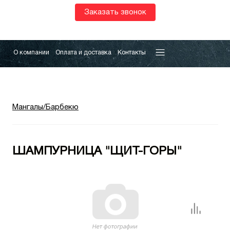
Заказать звонок
О компании
Оплата и доставка
Контакты
Мангалы/Барбекю
ШАМПУРНИЦА "ЩИТ-ГОРЫ"