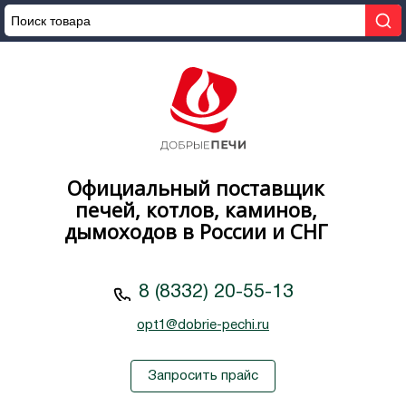
Официальный поставщик
печей, котлов, каминов,
дымоходов в России и СНГ
8 (8332) 20-55-13
opt1@dobrie-pechi.ru
Запросить прайс