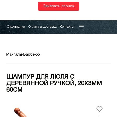
Заказать звонок
О компании
Оплата и доставка
Контакты
Мангалы/Барбекю
ШАМПУР ДЛЯ ЛЮЛЯ С
ДЕРЕВЯННОЙ РУЧКОЙ, 20Х3ММ
60СМ