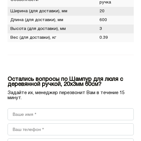
ручка
Ширина (для доставки), мм
20
Длина (для доставки), мм
600
Высота (для доставки), мм
3
Вес (для доставки), кг
0.39
Остались вопросы по Шампур для люля с
деревянной ручкой, 20х3мм 60см?
Задайте их, менеджер перезвонит Вам в течение 15
минут.