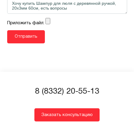
Приложить файл:
8 (8332) 20-55-13
Заказать консультацию