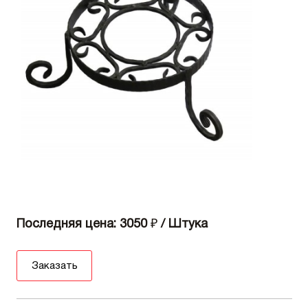
Последняя цена: 3050
₽
/ Штука
Заказать