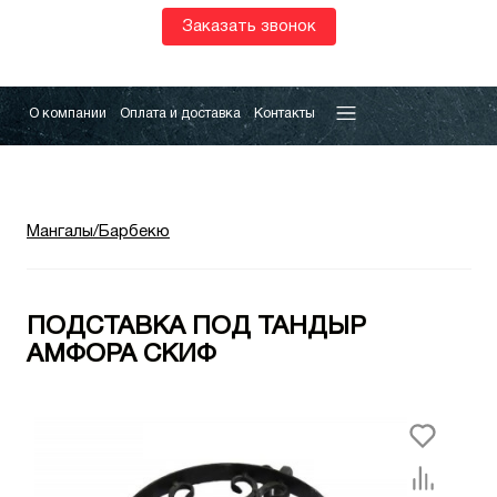
Заказать звонок
О компании
Оплата и доставка
Контакты
Мангалы/Барбекю
ПОДСТАВКА ПОД ТАНДЫР
АМФОРА СКИФ