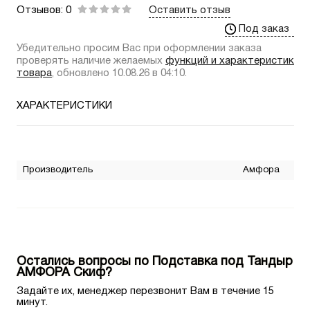
Отзывов: 0
Оставить отзыв
Под заказ
Убедительно просим Вас при оформлении заказа
проверять наличие желаемых
функций и характеристик
товара
, обновлено 10.08.26 в 04:10.
ХАРАКТЕРИСТИКИ
Производитель
Амфора
Остались вопросы по Подставка под Тандыр
АМФОРА Скиф?
Задайте их, менеджер перезвонит Вам в течение 15
минут.