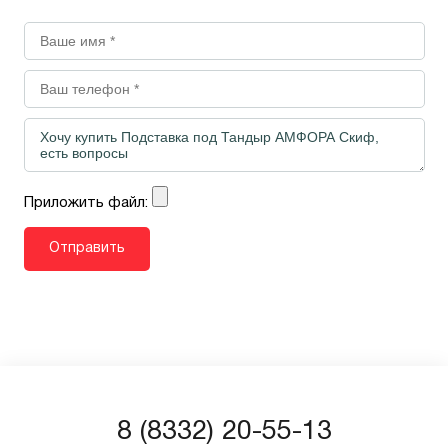
Приложить файл:
8 (8332) 20-55-13