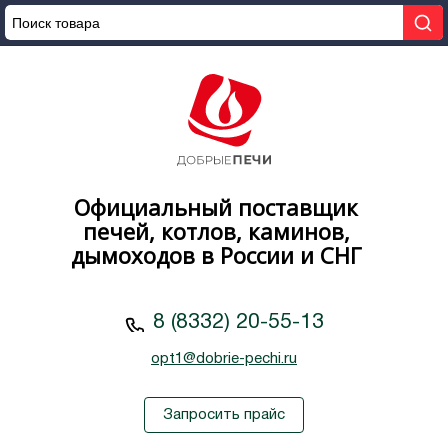
Официальный поставщик
печей, котлов, каминов,
дымоходов в России и СНГ
8 (8332) 20-55-13
opt1@dobrie-pechi.ru
Запросить прайс