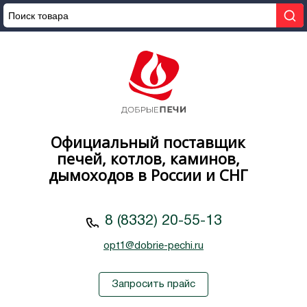
Официальный поставщик
печей, котлов, каминов,
дымоходов в России и СНГ
8 (8332) 20-55-13
opt1@dobrie-pechi.ru
Запросить прайс