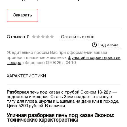
Заказать
Отзывов: 0
Оставить отзыв
Под заказ
Убедительно просим Вас при оформлении заказа
проверять наличие желаемых
функций и характеристик
товара
, обновлено 09.08.26 в 04:10.
ХАРАКТЕРИСТИКИ
Разборная
печь под казан с трубой Эконом 18-22 л —
недорогая и мощная. Сталь 3 мм создает отличную
тягу для плова, шурпы и шашлыка на даче или в походе.
Цена
: 5300 рублей. В наличии.
Уличная разборная печь под казан Эконом:
технические характеристики