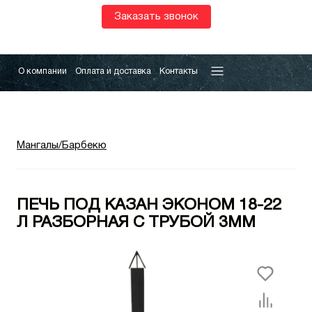
Заказать звонок
О компании
Оплата и доставка
Контакты
Мангалы/Барбекю
ПЕЧЬ ПОД КАЗАН ЭКОНОМ 18-22
Л РАЗБОРНАЯ С ТРУБОЙ 3ММ