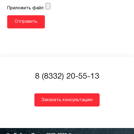
Приложить файл:
8 (8332) 20-55-13
Заказать консультацию