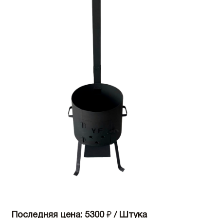
Последняя цена: 5300
₽
/ Штука