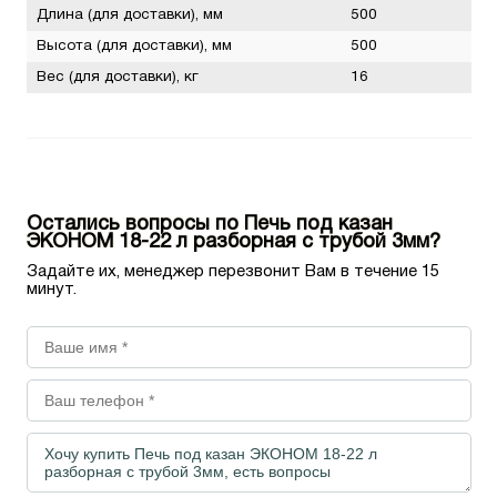
Длина (для доставки), мм
500
Высота (для доставки), мм
500
Вес (для доставки), кг
16
Остались вопросы по Печь под казан
ЭКОНОМ 18-22 л разборная с трубой 3мм?
Задайте их, менеджер перезвонит Вам в течение 15
минут.