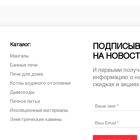
Каталог:
ПОДПИСЫВ
НА НОВОС
Мангалы
Банные печи
И первыми получ
Печи для дома
информацию о на
Котлы водяного отопления
скидках и акциях
Дымоходы
Печное литье
Изоляционные материалы
Электрические камины