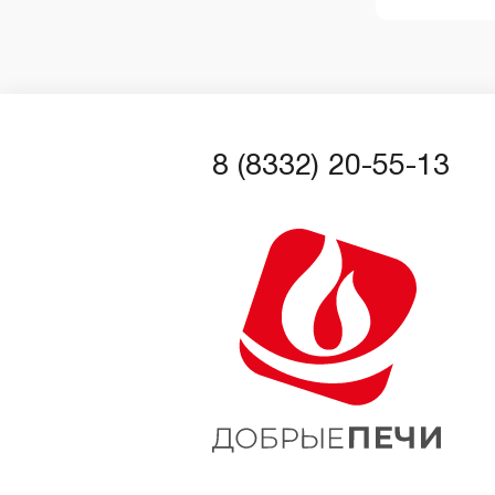
8 (8332) 20-55-13