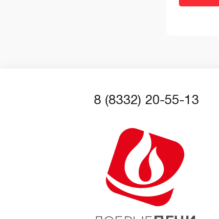
8 (8332) 20-55-13