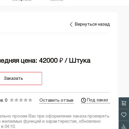
Вернуться назад
едняя цена: 42000
₽
/ Штука
Заказать
Под заказ
в: 0
Оставить отзыв
ельно просим Вас при оформлении заказа проверять
е желаемых функций и характеристик, обновлено
 в 04:10.