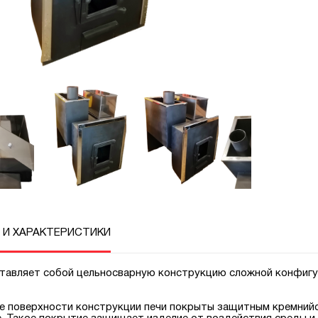
 И ХАРАКТЕРИСТИКИ
тавляет собой цельносварную конструкцию сложной конфигу
е поверхности конструкции печи покрыты защитным кремнийо