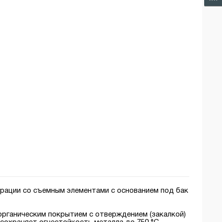
рации со съемным элементами с основанием под бак
рганическим покрытием с отверждением (закалкой)