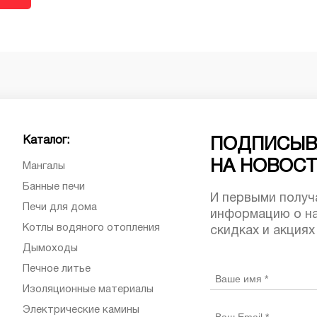
Каталог:
ПОДПИСЫВ
НА НОВОС
Мангалы
Банные печи
И первыми получ
Печи для дома
информацию о на
Котлы водяного отопления
скидках и акциях
Дымоходы
Печное литье
Изоляционные материалы
Электрические камины