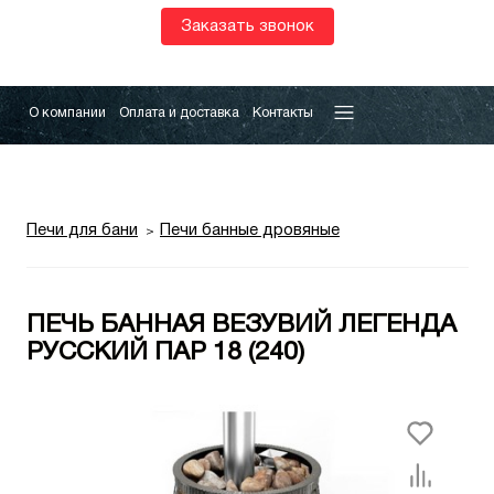
Заказать звонок
О компании
Оплата и доставка
Контакты
Печи для бани
Печи банные дровяные
ПЕЧЬ БАННАЯ ВЕЗУВИЙ ЛЕГЕНДА
РУССКИЙ ПАР 18 (240)