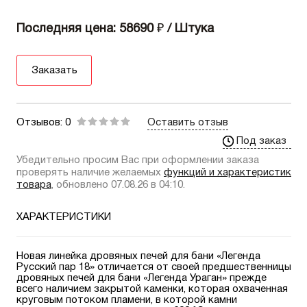
Последняя цена: 58690
₽
/ Штука
Заказать
Отзывов: 0
Оставить отзыв
Под заказ
Убедительно просим Вас при оформлении заказа
проверять наличие желаемых
функций и характеристик
товара
, обновлено 07.08.26 в 04:10.
ХАРАКТЕРИСТИКИ
Новая линейка дровяных печей для бани «Легенда
Русский пар 18» отличается от своей предшественницы
дровяных печей для бани «Легенда Ураган» прежде
всего наличием закрытой каменки, которая охваченная
круговым потоком пламени, в которой камни