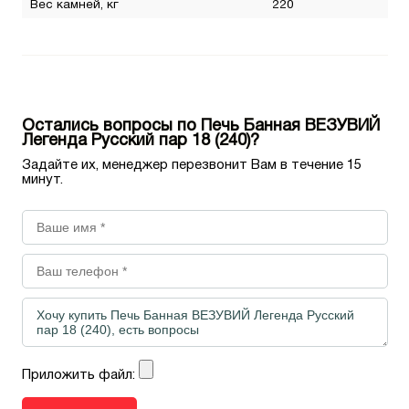
Вес камней, кг
220
Остались вопросы по Печь Банная ВЕЗУВИЙ
Легенда Русский пар 18 (240)?
Задайте их, менеджер перезвонит Вам в течение 15
минут.
Приложить файл: