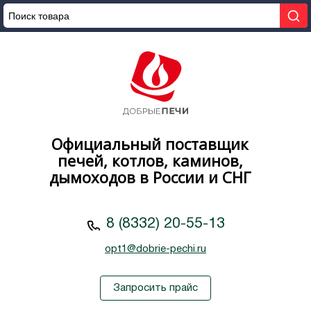
Официальный поставщик
печей, котлов, каминов,
дымоходов в России и СНГ
8 (8332) 20-55-13
opt1@dobrie-pechi.ru
Запросить прайс