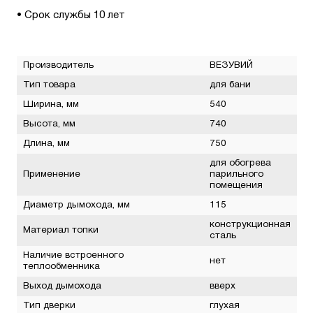
• Срок службы 10 лет
Производитель
ВЕЗУВИЙ
Тип товара
для бани
Ширина, мм
540
Высота, мм
740
Длина, мм
750
для обогрева
Применение
парильного
помещения
Диаметр дымохода, мм
115
конструкционная
Материал топки
сталь
Наличие встроенного
нет
теплообменника
Выход дымохода
вверх
Тип дверки
глухая