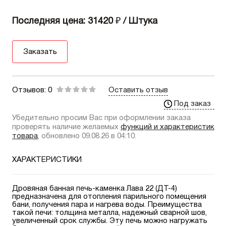
Последняя цена: 31420
₽
/ Штука
Заказать
Отзывов: 0
Оставить отзыв
Под заказ
Убедительно просим Вас при оформлении заказа
проверять наличие желаемых
функций и характеристик
товара
, обновлено 09.08.26 в 04:10.
ХАРАКТЕРИСТИКИ
Дровяная банная печь-каменка Лава 22 (ДТ-4)
предназначена для отопления парильного помещения
бани, получения пара и нагрева воды. Преимущества
такой печи: толщина металла, надежный сварной шов,
увеличенный срок службы. Эту печь можно нагружать