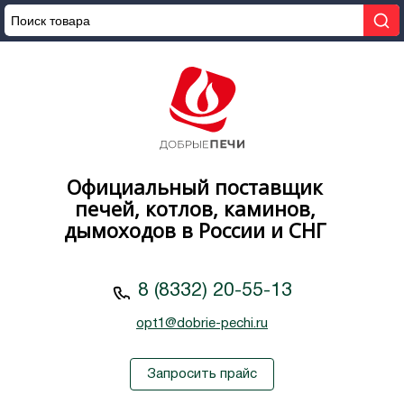
Официальный поставщик
печей, котлов, каминов,
дымоходов в России и СНГ
8 (8332) 20-55-13
opt1@dobrie-pechi.ru
Запросить прайс