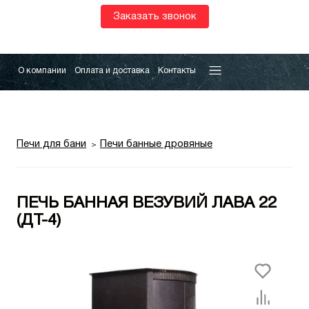
Заказать звонок
О компании
Оплата и доставка
Контакты
Печи для бани
Печи банные дровяные
ПЕЧЬ БАННАЯ ВЕЗУВИЙ ЛАВА 22
(ДТ-4)