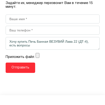
Задайте их, менеджер перезвонит Вам в течение 15
минут.
Приложить файл: