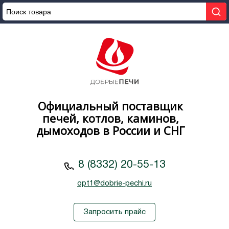
Официальный поставщик
печей, котлов, каминов,
дымоходов в России и СНГ
8 (8332) 20-55-13
opt1@dobrie-pechi.ru
Запросить прайс