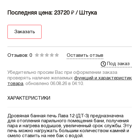
Последняя цена: 23720
₽
/ Штука
Заказать
Отзывов: 0
Оставить отзыв
Под заказ
Убедительно просим Вас при оформлении заказа
проверять наличие желаемых
функций и характеристик
товара
, обновлено 06.08.26 в 04:10.
ХАРАКТЕРИСТИКИ
Дровяная банная печь Лава 12 (ДТ-3) предназначена
для отопления парильного помещения бани, получения
пара и нагрева водышов, увеличенный срок службы. Эту
печь можно нагружать большим количеством камней и
смело ставить на нее бак с водой.