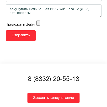
Приложить файл:
8 (8332) 20-55-13
Заказать консультацию