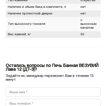
Тип каменки
открытая
Наличие и объем бака в комплекте, л
нет
Наличие прочистной дверки
нет
с
Тип выносного тоннеля
выносным
каналом
Вес камней, кг
50
Остались вопросы по Печь Банная ВЕЗУВИЙ
Лава 12 (ДТ-3)?
Задайте их, менеджер перезвонит Вам в течение 15
минут.