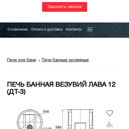
Заказать звонок
О компании
Оплата и доставка
Контакты
Печи для бани
Печи банные дровяные
ПЕЧЬ БАННАЯ ВЕЗУВИЙ ЛАВА 12
(ДТ-3)