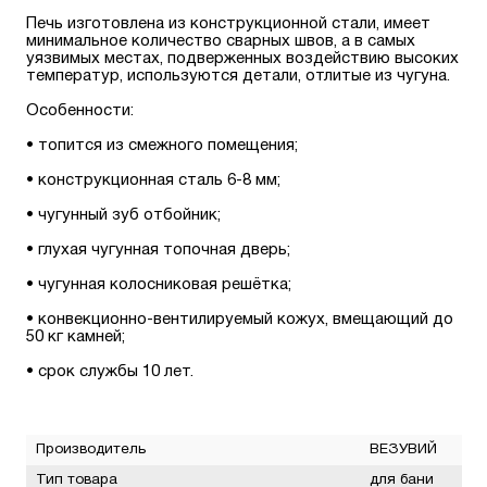
Печь изготовлена из конструкционной стали, имеет
минимальное количество сварных швов, а в самых
уязвимых местах, подверженных воздействию высоких
температур, используются детали, отлитые из чугуна.
Особенности:
• топится из смежного помещения;
• конструкционная сталь 6-8 мм;
• чугунный зуб отбойник;
• глухая чугунная топочная дверь;
• чугунная колосниковая решётка;
• конвекционно-вентилируемый кожух, вмещающий до
50 кг камней;
• срок службы 10 лет.
Производитель
ВЕЗУВИЙ
Тип товара
для бани