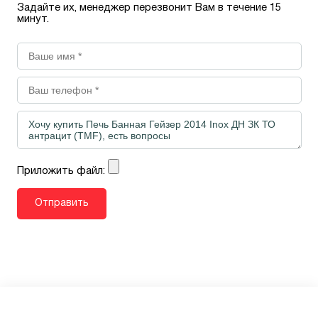
Задайте их, менеджер перезвонит Вам в течение 15
минут.
Приложить файл: