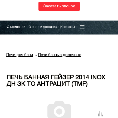
Заказать звонок
О компании
Оплата и доставка
Контакты
Печи для бани
Печи банные дровяные
ПЕЧЬ БАННАЯ ГЕЙЗЕР 2014 INOX
ДН ЗК ТО АНТРАЦИТ (TMF)