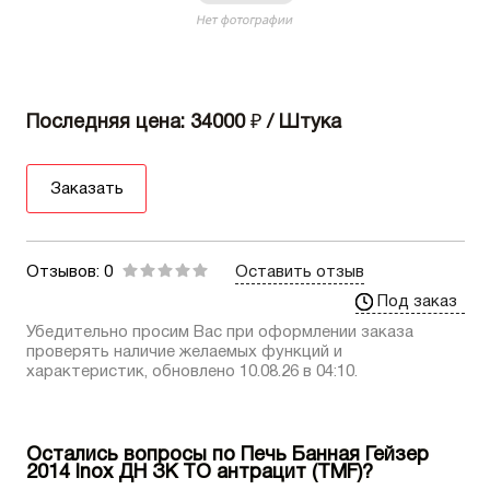
Последняя цена: 34000
₽
/ Штука
Заказать
Отзывов: 0
Оставить отзыв
Под заказ
Убедительно просим Вас при оформлении заказа
проверять наличие желаемых функций и
характеристик, обновлено 10.08.26 в 04:10.
Остались вопросы по Печь Банная Гейзер
2014 Inox ДН ЗК ТО антрацит (TMF)?