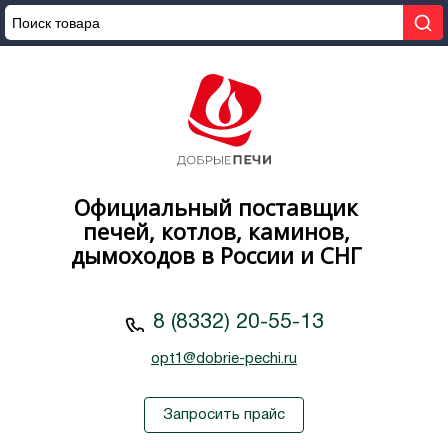
Официальный поставщик
печей, котлов, каминов,
дымоходов в России и СНГ
8 (8332) 20-55-13
opt1@dobrie-pechi.ru
Запросить прайс