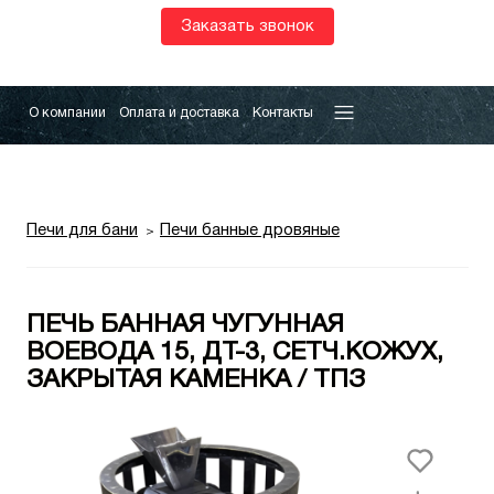
Заказать звонок
О компании
Оплата и доставка
Контакты
Печи для бани
Печи банные дровяные
ПЕЧЬ БАННАЯ ЧУГУННАЯ
ВОЕВОДА 15, ДТ-3, СЕТЧ.КОЖУХ,
ЗАКРЫТАЯ КАМЕНКА / ТПЗ