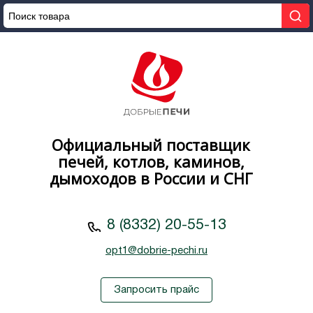
Официальный поставщик
печей, котлов, каминов,
дымоходов в России и СНГ
8 (8332) 20-55-13
opt1@dobrie-pechi.ru
Запросить прайс