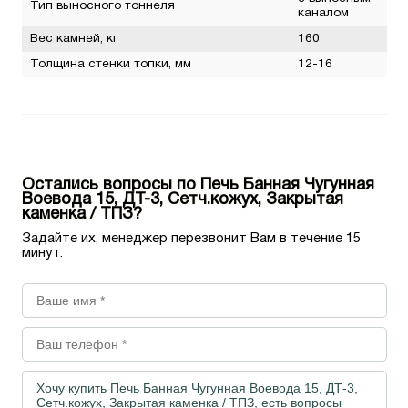
Тип выносного тоннеля
каналом
Вес камней, кг
160
Толщина стенки топки, мм
12-16
Остались вопросы по Печь Банная Чугунная
Воевода 15, ДТ-3, Сетч.кожух, Закрытая
каменка / ТПЗ?
Задайте их, менеджер перезвонит Вам в течение 15
минут.