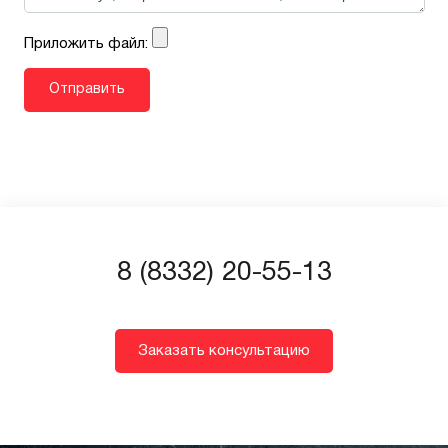
Приложить файл:
8 (8332) 20-55-13
Заказать консультацию