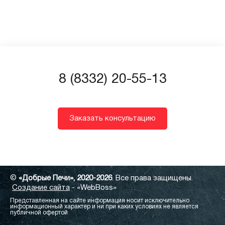
8 (8332) 20-55-13
Заказать консультацию
©
«Добрые Печи», 2020-2026
. Все права защищены.
Создание сайта
- «WebBoss»
Представленная на сайте информация носит исключительно
информационный характер и ни при каких условиях не является
публичной офертой