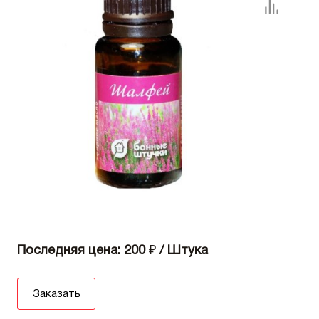
Последняя цена: 200
₽
/ Штука
Заказать