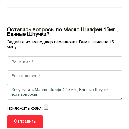
Остались вопросы по Масло Шалфей 15мл.,
Банные Штучки?
Задайте их, менеджер перезвонит Вам в течение 15
минут.
Приложить файл: