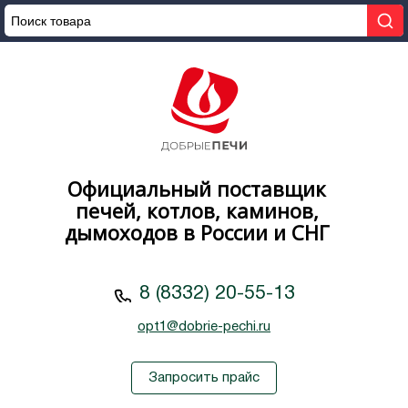
Официальный поставщик
печей, котлов, каминов,
дымоходов в России и СНГ
8 (8332) 20-55-13
opt1@dobrie-pechi.ru
Запросить прайс