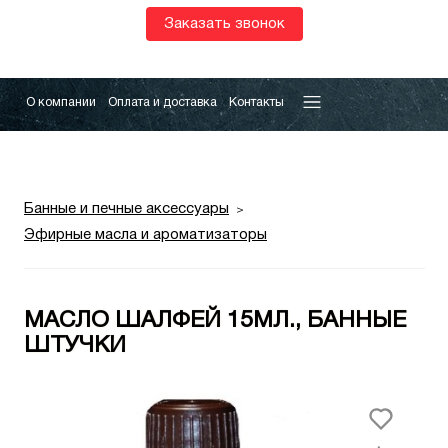
Заказать звонок
О компании
Оплата и доставка
Контакты
Банные и печные аксессуары
Эфирные масла и ароматизаторы
МАСЛО ШАЛФЕЙ 15МЛ., БАННЫЕ
ШТУЧКИ