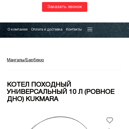
Заказать звонок
О компании
Оплата и доставка
Контакты
Мангалы/Барбекю
КОТЕЛ ПОХОДНЫЙ
УНИВЕРСАЛЬНЫЙ 10 Л (РОВНОЕ
ДНО) KUKMARA