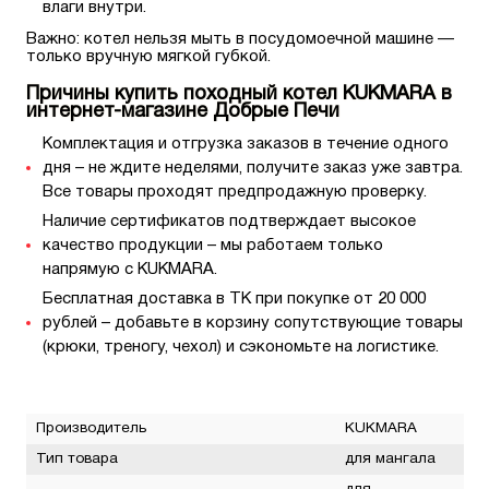
влаги внутри.
Важно: котел нельзя мыть в посудомоечной машине —
только вручную мягкой губкой.
Причины купить походный котел KUKMARA в
интернет-магазине Добрые Печи
Комплектация и отгрузка заказов в течение одного
дня – не ждите неделями, получите заказ уже завтра.
Все товары проходят предпродажную проверку.
Наличие сертификатов подтверждает высокое
качество продукции – мы работаем только
напрямую с KUKMARA.
Бесплатная доставка в ТК при покупке от 20 000
рублей – добавьте в корзину сопутствующие товары
(крюки, треногу, чехол) и сэкономьте на логистике.
Производитель
KUKMARA
Тип товара
для мангала