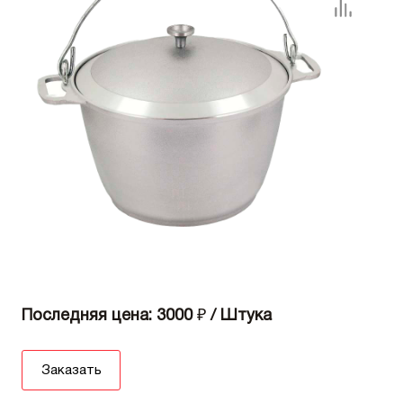
Последняя цена: 3000
₽
/ Штука
Заказать