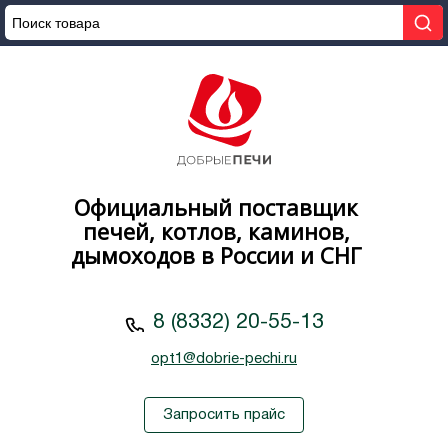
Официальный поставщик
печей, котлов, каминов,
дымоходов в России и СНГ
8 (8332) 20-55-13
opt1@dobrie-pechi.ru
Запросить прайс