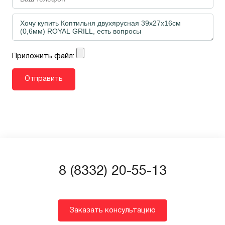
Приложить файл:
8 (8332) 20-55-13
Заказать консультацию