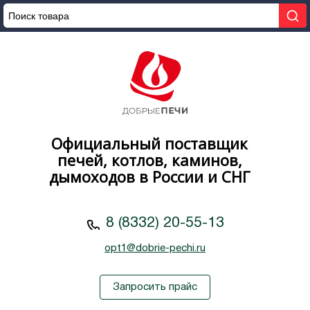
Официальный поставщик
печей, котлов, каминов,
дымоходов в России и СНГ
8 (8332) 20-55-13
opt1@dobrie-pechi.ru
Запросить прайс