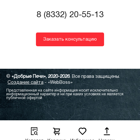
8 (8332) 20-55-13
Заказать консультацию
©
«Добрые Печи», 2020-2026
. Все права защищены.
Создание сайта
- «WebBoss»
Представленная на сайте информация носит исключительно
информационный характер и ни при каких условиях не является
публичной офертой