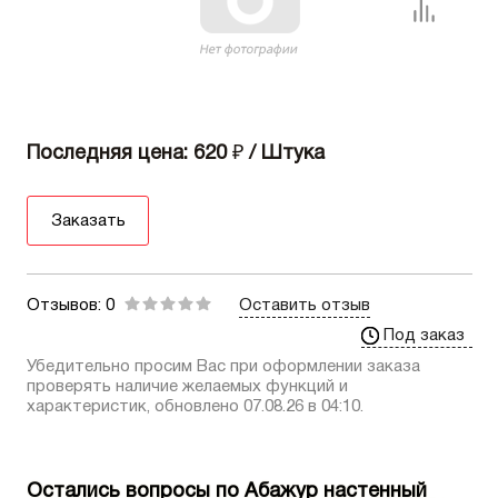
Последняя цена: 620
₽
/ Штука
Заказать
Отзывов: 0
Оставить отзыв
Под заказ
Убедительно просим Вас при оформлении заказа
проверять наличие желаемых функций и
характеристик, обновлено 07.08.26 в 04:10.
Остались вопросы по Абажур настенный