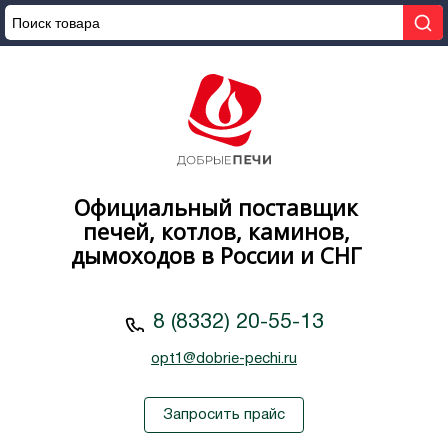
Официальный поставщик
печей, котлов, каминов,
дымоходов в России и СНГ
8 (8332) 20-55-13
opt1@dobrie-pechi.ru
Запросить прайс