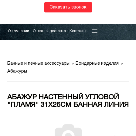
Заказать звонок
О компании
Оплата и доставка
Контакты
Банные и печные аксессуары
Бондарные изделия
Абажуры
АБАЖУР НАСТЕННЫЙ УГЛОВОЙ
"ПЛАМЯ" 31Х26СМ БАННАЯ ЛИНИЯ