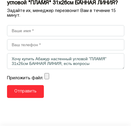
угловой "ПЛАМЯ" 31х26см БАННАЯ ЛИНИЯ?
Задайте их, менеджер перезвонит Вам в течение 15
минут.
Приложить файл: