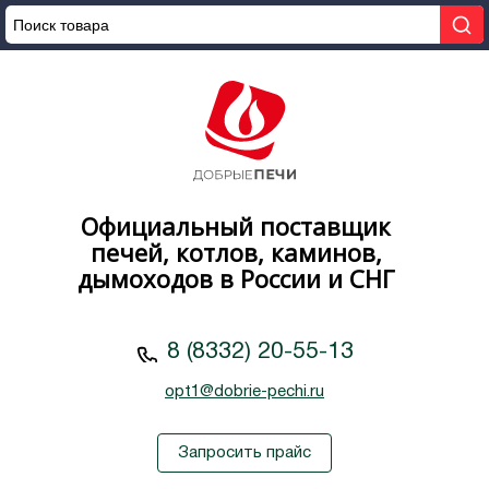
Официальный поставщик
печей, котлов, каминов,
дымоходов в России и СНГ
8 (8332) 20-55-13
opt1@dobrie-pechi.ru
Запросить прайс