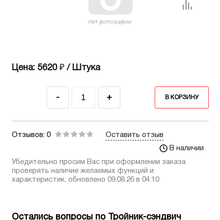
Цена: 5620
₽
/ Штука
-
+
В КОРЗИНУ
Отзывов: 0
Оставить отзыв
В наличии
Убедительно просим Вас при оформлении заказа
проверять наличие желаемых функций и
характеристик, обновлено 09.08.26 в 04:10.
Остались вопросы по Тройник-сэндвич