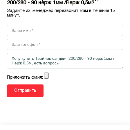
200/280 - 90 нерж 1мм /Нерж 0,5м?
Задайте их, менеджер перезвонит Вам в течение 15
минут.
Приложить файл: