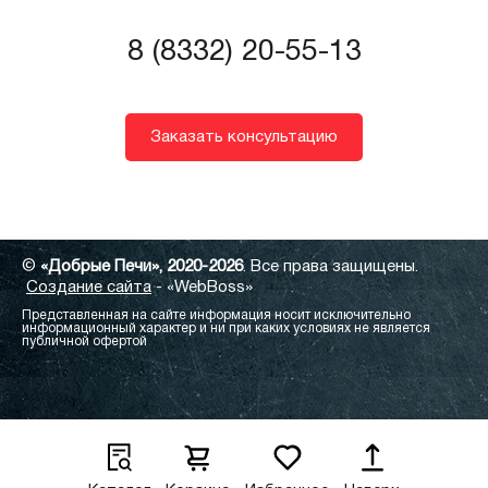
8 (8332) 20-55-13
Заказать консультацию
©
«Добрые Печи», 2020-2026
. Все права защищены.
Создание сайта
- «WebBoss»
Представленная на сайте информация носит исключительно
информационный характер и ни при каких условиях не является
публичной офертой