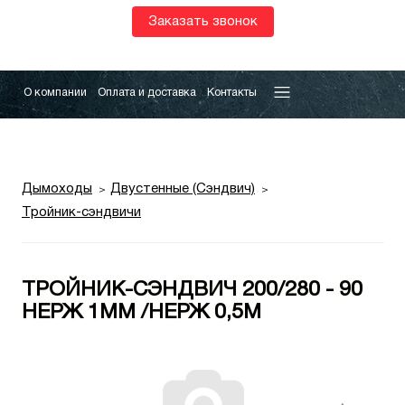
Заказать звонок
О компании
Оплата и доставка
Контакты
Дымоходы
Двустенные (Сэндвич)
Тройник-сэндвичи
ТРОЙНИК-СЭНДВИЧ 200/280 - 90
НЕРЖ 1ММ /НЕРЖ 0,5М