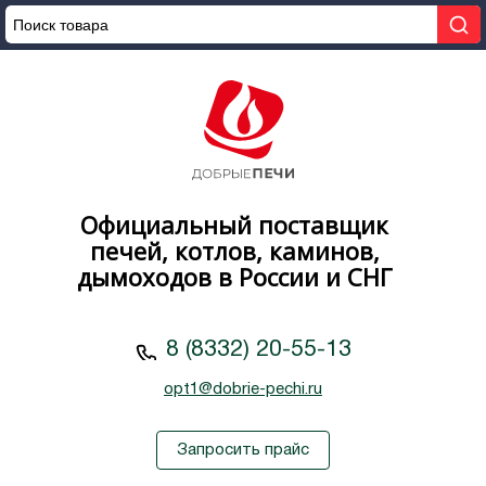
Официальный поставщик
печей, котлов, каминов,
дымоходов в России и СНГ
8 (8332) 20-55-13
opt1@dobrie-pechi.ru
Запросить прайс