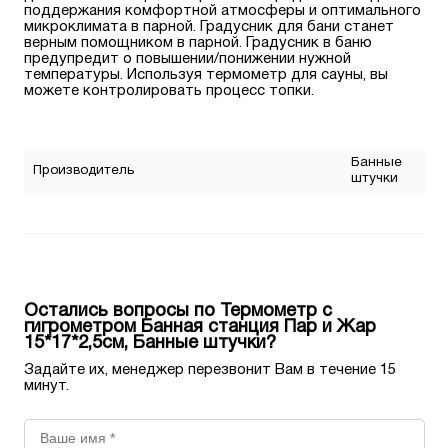
поддержания комфортной атмосферы и оптимального
микроклимата в парной. Градусник для бани станет
верным помощником в парной. Градусник в баню
предупредит о повышении/понижении нужной
температуры. Используя термометр для сауны, вы
можете контролировать процесс топки.
Банные
Производитель
штучки
Остались вопросы по Термометр с
гигрометром Банная станция Пар и Жар
15*17*2,5см, Банные штучки?
Задайте их, менеджер перезвонит Вам в течение 15
минут.