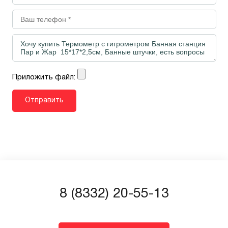
Приложить файл:
8 (8332) 20-55-13