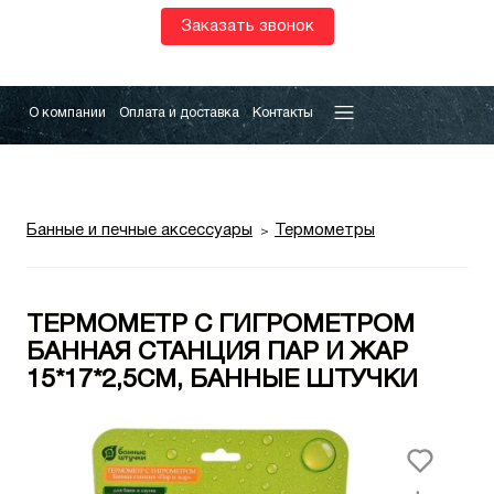
Заказать звонок
О компании
Оплата и доставка
Контакты
Банные и печные аксессуары
Термометры
ТЕРМОМЕТР С ГИГРОМЕТРОМ
БАННАЯ СТАНЦИЯ ПАР И ЖАР
15*17*2,5СМ, БАННЫЕ ШТУЧКИ