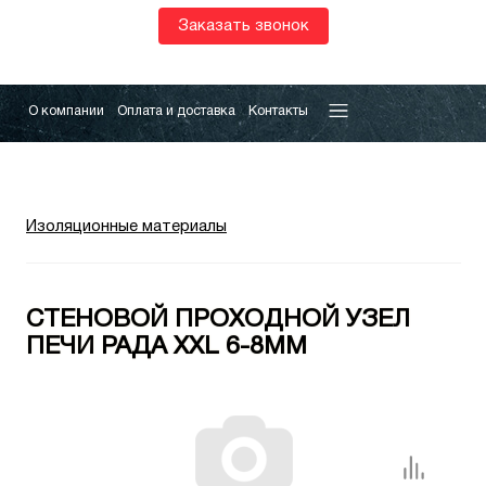
Заказать звонок
О компании
Оплата и доставка
Контакты
Изоляционные материалы
СТЕНОВОЙ ПРОХОДНОЙ УЗЕЛ
ПЕЧИ РАДА XXL 6-8ММ