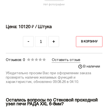
Цена: 10120
₽
/ Штука
-
+
В КОРЗИНУ
Отзывов: 0
Оставить отзыв
В наличии
Убедительно просим Вас при оформлении заказа
проверять наличие желаемых функций и
характеристик, обновлено 09.08.26 в 04:10.
Остались вопросы по Стеновой проходной
узел печи РАДА XXL 6-8мм?