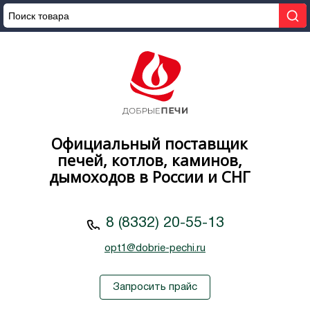
Официальный поставщик
печей, котлов, каминов,
дымоходов в России и СНГ
8 (8332) 20-55-13
opt1@dobrie-pechi.ru
Запросить прайс