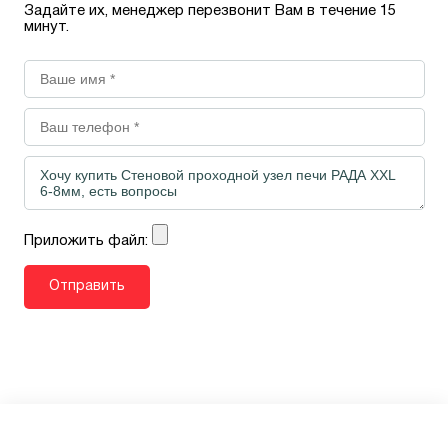
Задайте их, менеджер перезвонит Вам в течение 15
минут.
Приложить файл: