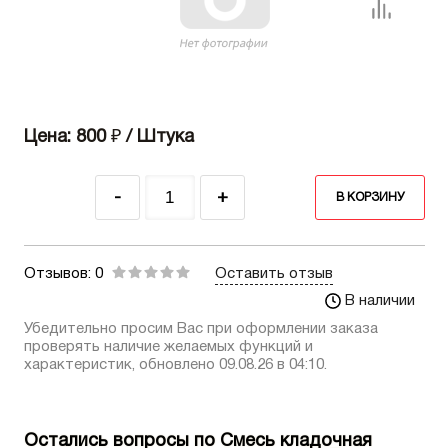
Цена: 800
₽
/ Штука
-
+
В КОРЗИНУ
Отзывов: 0
Оставить отзыв
В наличии
Убедительно просим Вас при оформлении заказа
проверять наличие желаемых функций и
характеристик, обновлено 09.08.26 в 04:10.
Остались вопросы по Смесь кладочная