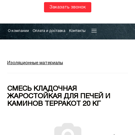
Заказать звонок
О компании
Оплата и доставка
Контакты
Изоляционные материалы
СМЕСЬ КЛАДОЧНАЯ
ЖАРОСТОЙКАЯ ДЛЯ ПЕЧЕЙ И
КАМИНОВ ТЕРРАКОТ 20 КГ