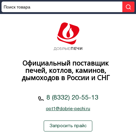
Официальный поставщик
печей, котлов, каминов,
дымоходов в России и СНГ
8 (8332) 20-55-13
opt1@dobrie-pechi.ru
Запросить прайс