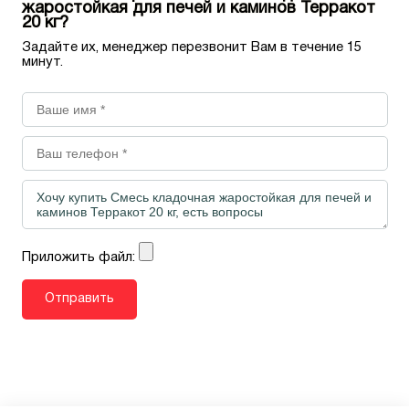
жаростойкая для печей и каминов Терракот
20 кг?
Задайте их, менеджер перезвонит Вам в течение 15
минут.
Приложить файл: