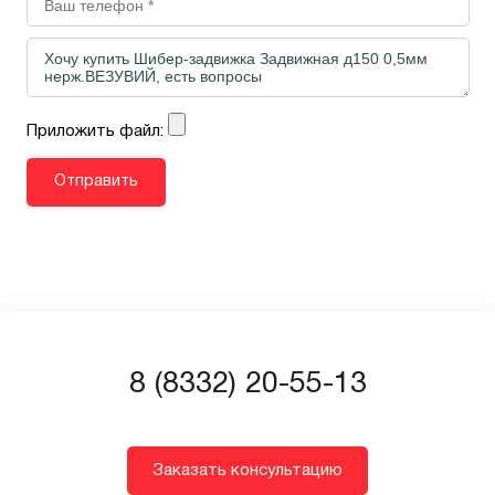
Приложить файл:
8 (8332) 20-55-13
Заказать консультацию