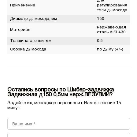
для
Применение
регулирования
тяги дымохода
Диаметр дымохода, мм
150
нержавеющая
Материал
сталь AISI 430
Толщина стенки, мм
0.5
Сборка дымохода
по дыму (+/-)
Остались вопросы по Шибер-задвижка
Задвижная д150 0,5мм нерж.ВЕЗУВИЙ?
Задайте их, менеджер перезвонит Вам в течение 15
минут.