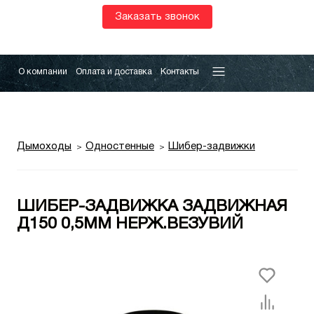
Заказать звонок
О компании
Оплата и доставка
Контакты
Дымоходы
Одностенные
Шибер-задвижки
ШИБЕР-ЗАДВИЖКА ЗАДВИЖНАЯ
Д150 0,5ММ НЕРЖ.ВЕЗУВИЙ