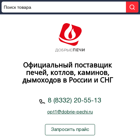
Официальный поставщик
печей, котлов, каминов,
дымоходов в России и СНГ
8 (8332) 20-55-13
opt1@dobrie-pechi.ru
Запросить прайс