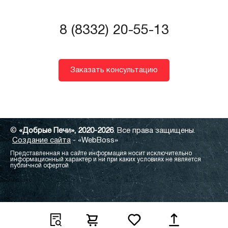
8 (8332) 20-55-13
Заказать консультацию
©
«Добрые Печи», 2020-2026
. Все права защищены.
Создание сайта
- «WebBoss»
Представленная на сайте информация носит исключительно
информационный характер и ни при каких условиях не является
публичной офертой