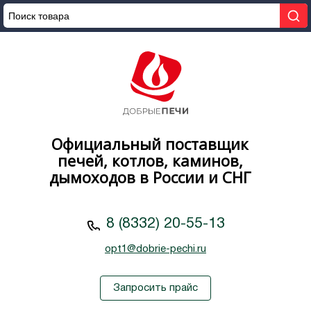
Официальный поставщик
печей, котлов, каминов,
дымоходов в России и СНГ
8 (8332) 20-55-13
opt1@dobrie-pechi.ru
Запросить прайс