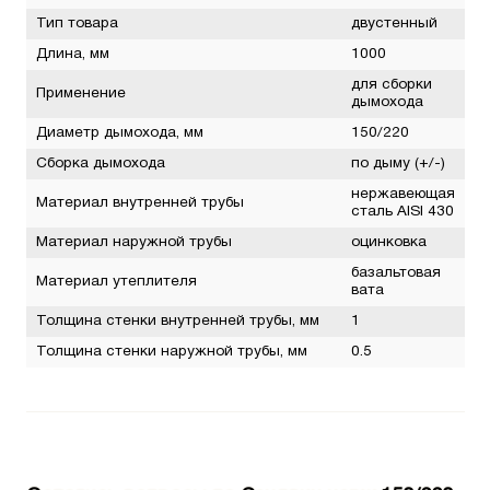
Тип товара
двустенный
Длина, мм
1000
для сборки
Применение
дымохода
Диаметр дымохода, мм
150/220
Сборка дымохода
по дыму (+/-)
нержавеющая
Материал внутренней трубы
сталь AISI 430
Материал наружной трубы
оцинковка
базальтовая
Материал утеплителя
вата
Толщина стенки внутренней трубы, мм
1
Толщина стенки наружной трубы, мм
0.5