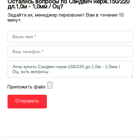
Остались вопросы по Сэндвич нерж.150/220
дл.1,0м - 1,0мм / Оц?
Задайте их, менеджер перезвонит Вам в течение 15
минут.
Приложить файл: