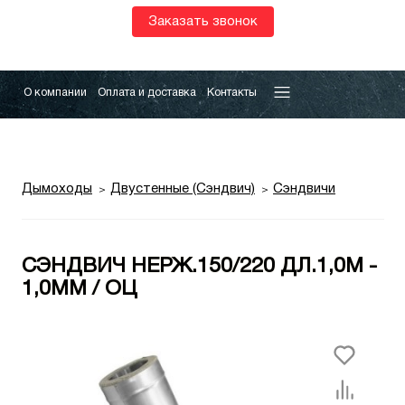
Заказать звонок
О компании
Оплата и доставка
Контакты
Дымоходы
Двустенные (Сэндвич)
Сэндвичи
СЭНДВИЧ НЕРЖ.150/220 ДЛ.1,0М -
1,0ММ / ОЦ