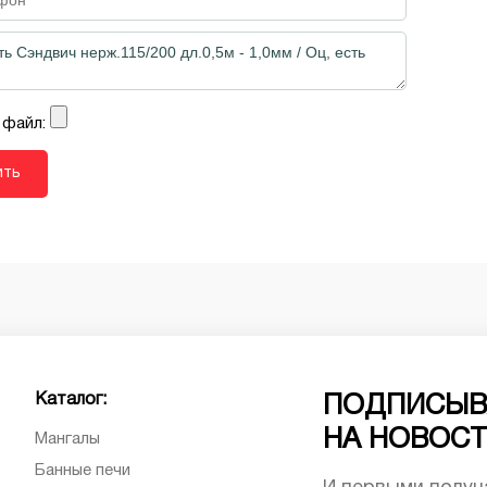
 файл:
Каталог:
ПОДПИСЫВ
НА НОВОС
Мангалы
Банные печи