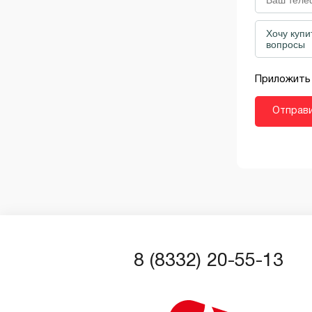
Приложить
8 (8332) 20-55-13