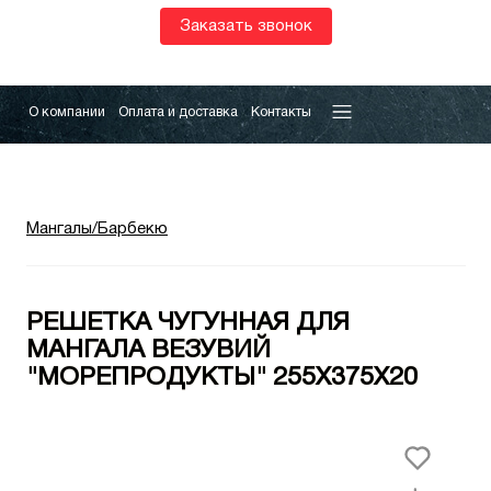
Заказать звонок
О компании
Оплата и доставка
Контакты
Мангалы/Барбекю
РЕШЕТКА ЧУГУННАЯ ДЛЯ
МАНГАЛА ВЕЗУВИЙ
"МОРЕПРОДУКТЫ" 255Х375Х20