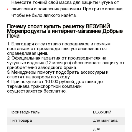
Нанесите тонкий слой масла для защиты чугуна от
окисления и появления ржавчины. Протрите излишки,
чтобы не было липкого налёта.
Почему стоит купить решетку ВЕЗУВИЙ
Морепродукты в интернет-магазине Добрые
Печи
Благодаря отсутствию посредников и прямым
поставкам от производителя устанавливается
справедливая
цена
.
Официальная гарантия от производителя на
чугунные изделия (12 месяцев) обеспечивает защиту от
приобретения заводского брака.
Менеджеры помогут подобрать аксессуары и
ответят на вопросы по уходу.
При покупке от 10 000 рублей, доставка до
терминала транспортной компании
осуществляется бесплатно.
Производитель
ВЕЗУВИЙ
Тип товара
для мангала
для