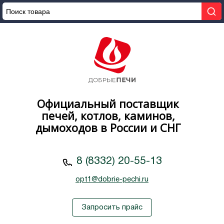
Официальный поставщик
печей, котлов, каминов,
дымоходов в России и СНГ
8 (8332) 20-55-13
opt1@dobrie-pechi.ru
Запросить прайс