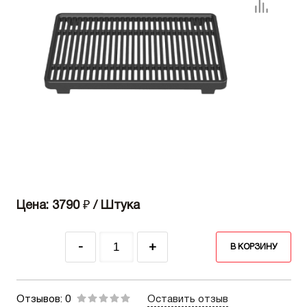
Цена: 3790
₽
/ Штука
-
+
В КОРЗИНУ
Отзывов: 0
Оставить отзыв