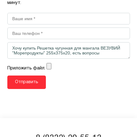
минут.
Приложить файл: