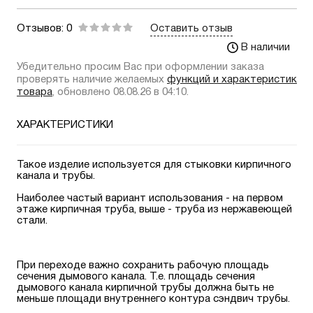
Отзывов: 0
Оставить отзыв
В наличии
Убедительно просим Вас при оформлении заказа
проверять наличие желаемых
функций и характеристик
товара
, обновлено 08.08.26 в 04:10.
ХАРАКТЕРИСТИКИ
Такое изделие используется для стыковки кирпичного
канала и трубы.
Наиболее частый вариант использования - на первом
этаже кирпичная труба, выше - труба из нержавеющей
стали.
При переходе важно сохранить рабочую площадь
сечения дымового канала. Т.е. площадь сечения
дымового канала кирпичной трубы должна быть не
меньше площади внутреннего контура сэндвич трубы.