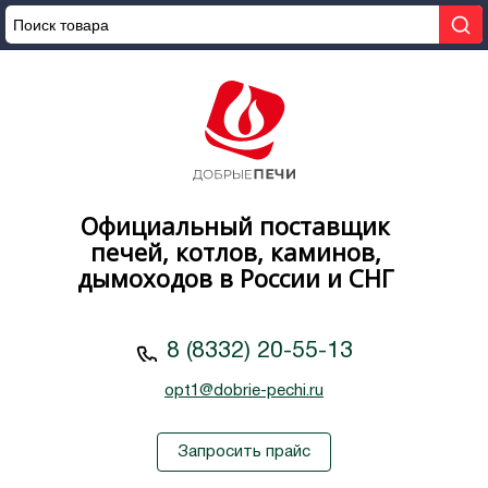
Официальный поставщик
печей, котлов, каминов,
дымоходов в России и СНГ
8 (8332) 20-55-13
opt1@dobrie-pechi.ru
Запросить прайс