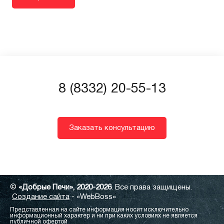
8 (8332) 20-55-13
Заказать консультацию
©
«Добрые Печи», 2020-2026
. Все права защищены.
Создание сайта
- «WebBoss»
Представленная на сайте информация носит исключительно
информационный характер и ни при каких условиях не является
публичной офертой