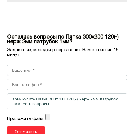
Остались вопросы по Пятка 300х300 120(-)
нерж 2мм патрубок 1мм?
Задайте их, менеджер перезвонит Вам в течение 15
минут.
Приложить файл: