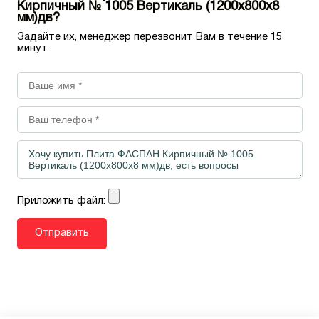
Кирпичный № 1005 Вертикаль (1200х800х8
мм)дв?
Задайте их, менеджер перезвонит Вам в течение 15
минут.
Приложить файл: