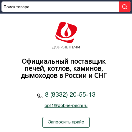
Официальный поставщик
печей, котлов, каминов,
дымоходов в России и СНГ
8 (8332) 20-55-13
opt1@dobrie-pechi.ru
Запросить прайс