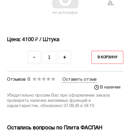
Цена: 4100
₽
/ Штука
-
+
В КОРЗИНУ
Отзывов: 0
Оставить отзыв
В наличии
Убедительно просим Вас при оформлении заказа
проверять наличие желаемых функций и
характеристик, обновлено 07.08.26 в 04:10.
Остались вопросы по Плита ФАСПАН