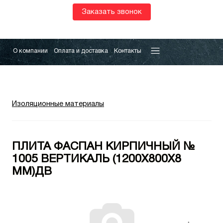
Заказать звонок
О компании
Оплата и доставка
Контакты
Изоляционные материалы
ПЛИТА ФАСПАН КИРПИЧНЫЙ №
1005 ВЕРТИКАЛЬ (1200Х800Х8
ММ)ДВ