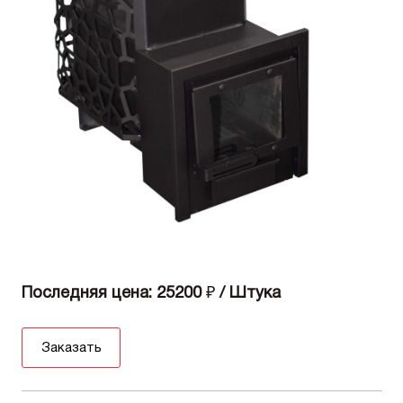
Последняя цена: 25200
₽
/ Штука
Заказать