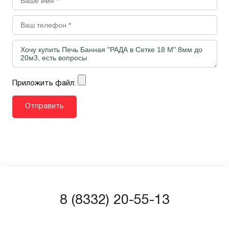
Приложить файл:
8 (8332) 20-55-13