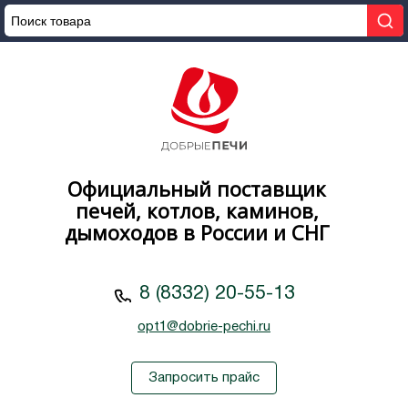
Официальный поставщик
печей, котлов, каминов,
дымоходов в России и СНГ
8 (8332) 20-55-13
opt1@dobrie-pechi.ru
Запросить прайс