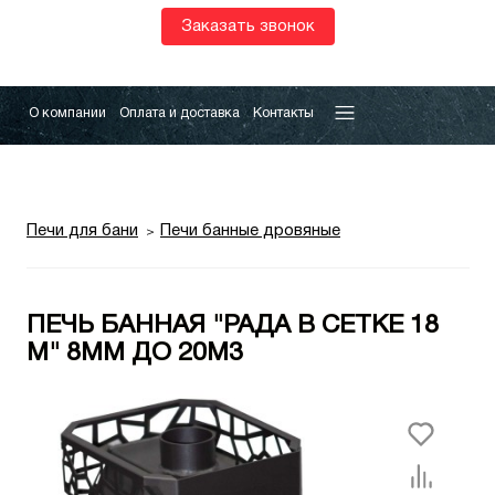
Заказать звонок
О компании
Оплата и доставка
Контакты
Печи для бани
Печи банные дровяные
ПЕЧЬ БАННАЯ "РАДА В СЕТКЕ 18
М" 8ММ ДО 20М3