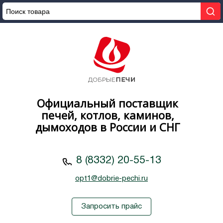
Официальный поставщик
печей, котлов, каминов,
дымоходов в России и СНГ
8 (8332) 20-55-13
opt1@dobrie-pechi.ru
Запросить прайс