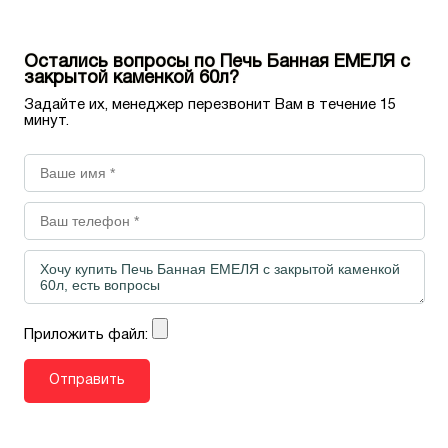
Остались вопросы по Печь Банная ЕМЕЛЯ с
закрытой каменкой 60л?
Задайте их, менеджер перезвонит Вам в течение 15
минут.
Приложить файл: