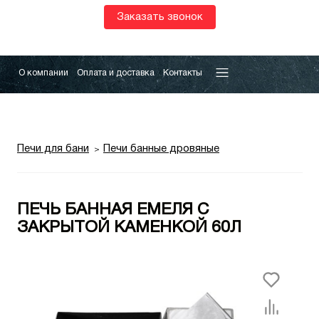
Заказать звонок
О компании
Оплата и доставка
Контакты
Печи для бани
Печи банные дровяные
ПЕЧЬ БАННАЯ ЕМЕЛЯ С
ЗАКРЫТОЙ КАМЕНКОЙ 60Л