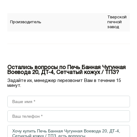
Тверской
Производитель
печной
завод
Остались вопросы по Печь Банная Чугунная
Воевода 20, ДТ-4, Сетчатый кожух / ТПЗ?
Задайте их, менеджер перезвонит Вам в течение 15
минут.