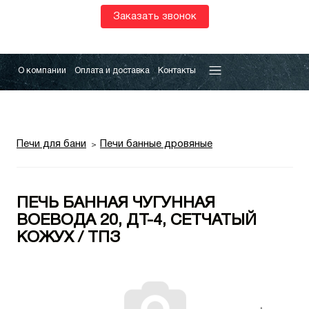
Заказать звонок
О компании
Оплата и доставка
Контакты
Печи для бани
Печи банные дровяные
ПЕЧЬ БАННАЯ ЧУГУННАЯ
ВОЕВОДА 20, ДТ-4, СЕТЧАТЫЙ
КОЖУХ / ТПЗ