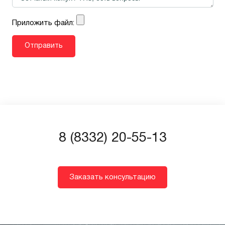
Приложить файл:
8 (8332) 20-55-13
Заказать консультацию