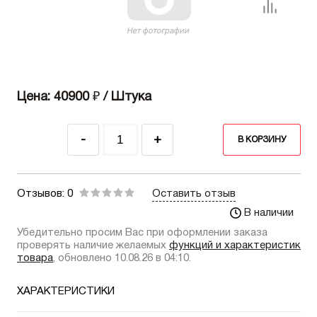
Цена: 40900
₽
/ Штука
-
+
В КОРЗИНУ
Отзывов: 0
Оставить отзыв
В наличии
Убедительно просим Вас при оформлении заказа
проверять наличие желаемых
функций и характеристик
товара
, обновлено 10.08.26 в 04:10.
ХАРАКТЕРИСТИКИ