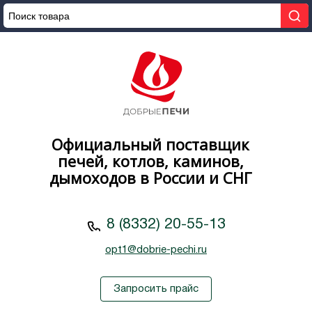
Официальный поставщик
печей, котлов, каминов,
дымоходов в России и СНГ
8 (8332) 20-55-13
opt1@dobrie-pechi.ru
Запросить прайс