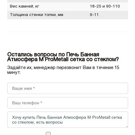
Вес камней, кг
18-25 и 90-110
Толщина стенки топки, мм
9-11
Остались вопросы по Печь Банная
Атмосфера М ProMetall сетка со стеклом?
Задайте их, менеджер перезвонит Вам в течение 15
минут.