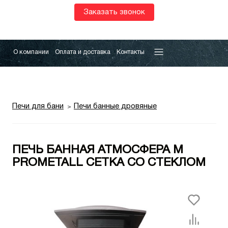
Заказать звонок
О компании
Оплата и доставка
Контакты
Печи для бани
Печи банные дровяные
ПЕЧЬ БАННАЯ АТМОСФЕРА М
PROMETALL СЕТКА СО СТЕКЛОМ