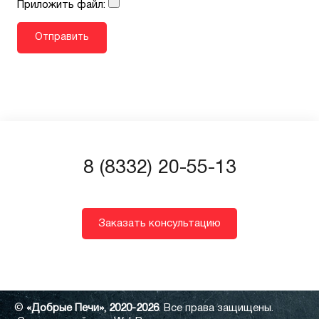
Приложить файл:
8 (8332) 20-55-13
Заказать консультацию
©
«Добрые Печи», 2020-2026
. Все права защищены.