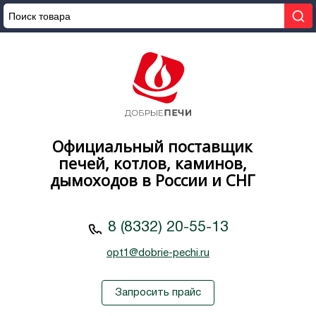
Официальный поставщик
печей, котлов, каминов,
дымоходов в России и СНГ
8 (8332) 20-55-13
opt1@dobrie-pechi.ru
Запросить прайс