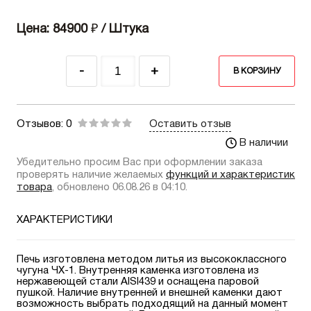
Цена: 84900
₽
/ Штука
-
+
В КОРЗИНУ
Отзывов: 0
Оставить отзыв
В наличии
Убедительно просим Вас при оформлении заказа
проверять наличие желаемых
функций и характеристик
товара
, обновлено 06.08.26 в 04:10.
ХАРАКТЕРИСТИКИ
Печь изготовлена методом литья из высококлассного
чугуна ЧХ-1. Внутренняя каменка изготовлена из
нержавеющей стали AISI439 и оснащена паровой
пушкой. Наличие внутренней и внешней каменки дают
возможность выбрать подходящий на данный момент