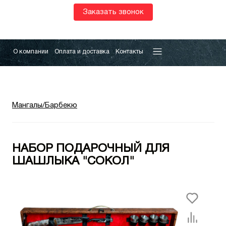
Заказать звонок
О компании
Оплата и доставка
Контакты
Мангалы/Барбекю
НАБОР ПОДАРОЧНЫЙ ДЛЯ
ШАШЛЫКА "СОКОЛ"