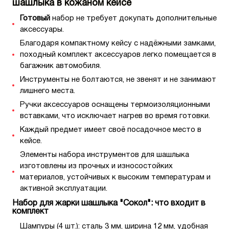
шашлыка в кожаном кейсе
Готовый
набор не требует докупать дополнительные
аксессуары.
Благодаря компактному кейсу с надёжными замками,
походный комплект аксессуаров легко помещается в
багажник автомобиля.
Инструменты не болтаются, не звенят и не занимают
лишнего места.
Ручки аксессуаров оснащены термоизоляционными
вставками, что исключает нагрев во время готовки.
Каждый предмет имеет своё посадочное место в
кейсе.
Элементы набора инструментов для шашлыка
изготовлены из прочных и износостойких
материалов, устойчивых к высоким температурам и
активной эксплуатации.
Набор для жарки шашлыка "Сокол": что входит в
комплект
Шампуры (4 шт.): сталь 3 мм, ширина 12 мм, удобная