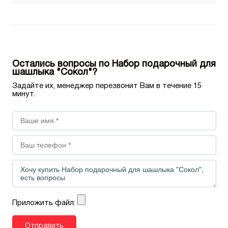
Остались вопросы по Набор подарочный для
шашлыка "Сокол"?
Задайте их, менеджер перезвонит Вам в течение 15
минут.
Приложить файл: