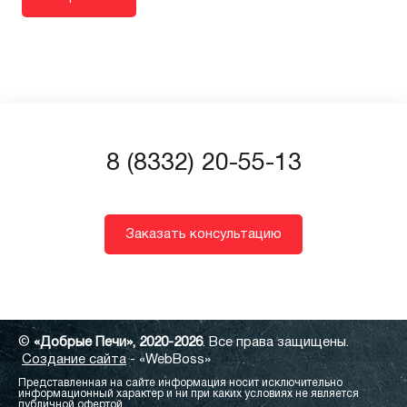
8 (8332) 20-55-13
Заказать консультацию
©
«Добрые Печи», 2020-2026
. Все права защищены.
Создание сайта
- «WebBoss»
Представленная на сайте информация носит исключительно
информационный характер и ни при каких условиях не является
публичной офертой