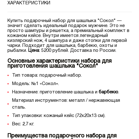
ХАРАКТЕРИСТИКИ
Купить подарочный набор для шашлыка "Сокол" —
значит сделать идеальный подарок мужчине. Это не
просто шампуры и решетка, а премиальный комплект в
кожаном кейсе. Внутри имеется легендарный
кизлярский нож, 4 шампура и даже стопки для первой
чарки. Подходит для шашлыка, барбекю, охоты и
рыбалки.
Цена
: 5200 рублей. Доставка по России.
Основные характеристики набора для
приготовления шашлыка "Сокол"
Тип товара: подарочный набор.
Модель: №1 «Сокол».
Назначение: приготовление шашлыка и
барбекю
.
Материал инструментов: металл / нержавеющая
сталь.
Тип упаковки: кожаный кейс (72x20x13 см).
Вес: 2,7 кг.
Преимущества подарочного набора для