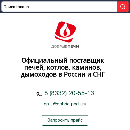
Официальный поставщик
печей, котлов, каминов,
дымоходов в России и СНГ
8 (8332) 20-55-13
opt1@dobrie-pechi.ru
Запросить прайс