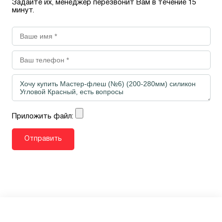
Задайте их, менеджер перезвонит Вам в течение 15
минут.
Приложить файл: