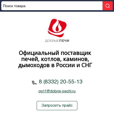
Официальный поставщик
печей, котлов, каминов,
дымоходов в России и СНГ
8 (8332) 20-55-13
opt1@dobrie-pechi.ru
Запросить прайс