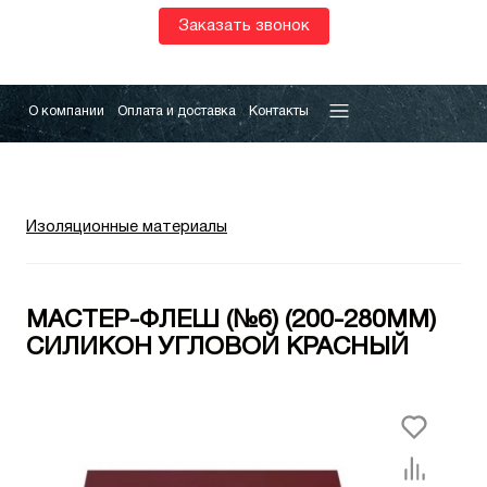
Заказать звонок
О компании
Оплата и доставка
Контакты
Изоляционные материалы
МАСТЕР-ФЛЕШ (№6) (200-280ММ)
СИЛИКОН УГЛОВОЙ КРАСНЫЙ