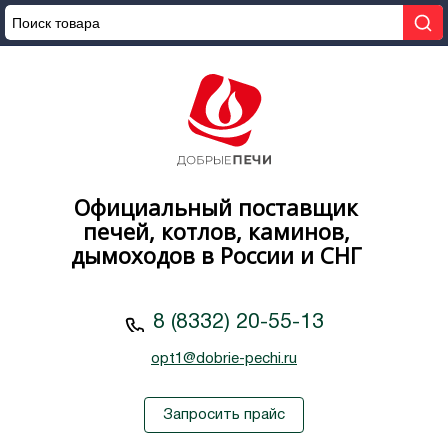
Официальный поставщик
печей, котлов, каминов,
дымоходов в России и СНГ
8 (8332) 20-55-13
opt1@dobrie-pechi.ru
Запросить прайс