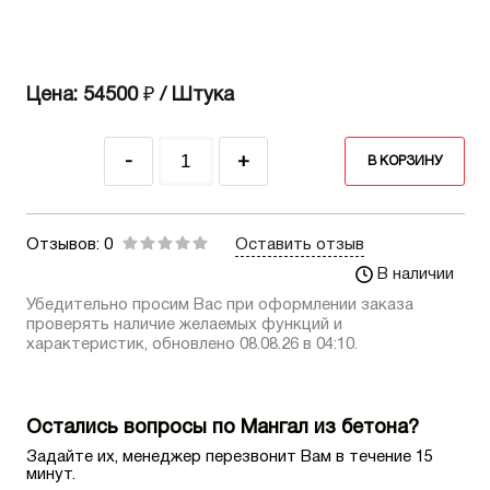
Цена: 54500
₽
/ Штука
-
+
В КОРЗИНУ
Отзывов: 0
Оставить отзыв
В наличии
Убедительно просим Вас при оформлении заказа
проверять наличие желаемых функций и
характеристик, обновлено 08.08.26 в 04:10.
Остались вопросы по Мангал из бетона?
Задайте их, менеджер перезвонит Вам в течение 15
минут.