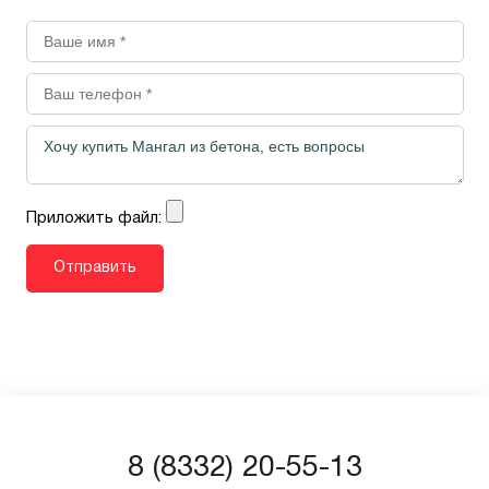
Приложить файл:
8 (8332) 20-55-13