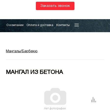
Заказать звонок
О компании
Оплата и доставка
Контакты
Мангалы/Барбекю
МАНГАЛ ИЗ БЕТОНА