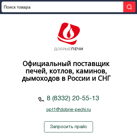
Официальный поставщик
печей, котлов, каминов,
дымоходов в России и СНГ
8 (8332) 20-55-13
opt1@dobrie-pechi.ru
Запросить прайс