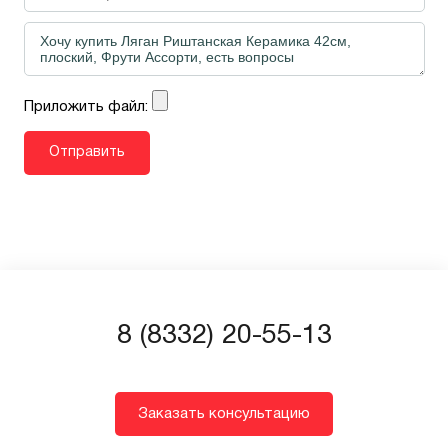
Приложить файл:
8 (8332) 20-55-13
Заказать консультацию