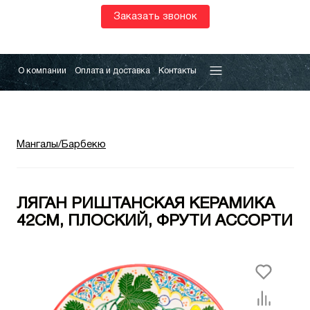
Заказать звонок
О компании
Оплата и доставка
Контакты
Мангалы/Барбекю
ЛЯГАН РИШТАНСКАЯ КЕРАМИКА
42СМ, ПЛОСКИЙ, ФРУТИ АССОРТИ