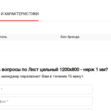
 И ХАРАКТЕРИСТИКИ
тель
Без бренда
 вопросы по Лист цельный 1200х800 - нерж 1 мм?
, менеджер перезвонит Вам в течение 15 минут.