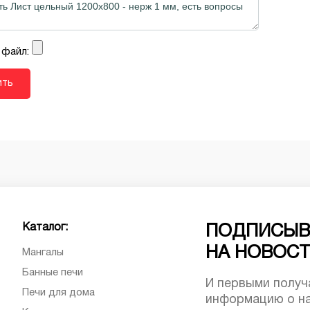
 файл:
Каталог:
ПОДПИСЫВ
НА НОВОС
Мангалы
Банные печи
И первыми получ
Печи для дома
информацию о на