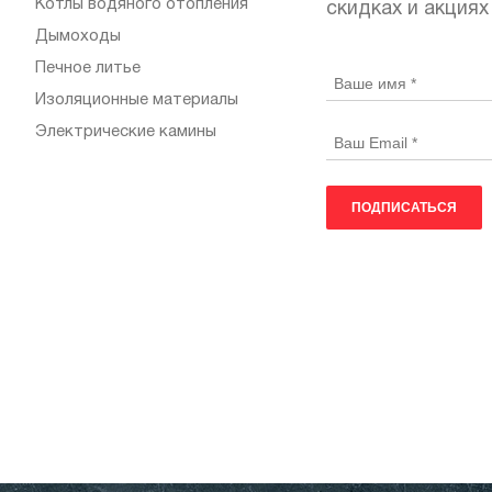
Котлы водяного отопления
скидках и акциях
Дымоходы
Печное литье
Изоляционные материалы
Электрические камины