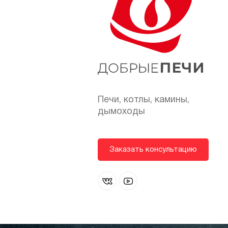
Печи, котлы, камины,
дымоходы
Заказать консультацию