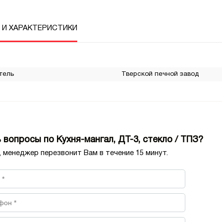
 И ХАРАКТЕРИСТИКИ
тель
Тверской печной завод
 вопросы по Кухня-мангал, ДТ-3, стекло / ТПЗ?
, менеджер перезвонит Вам в течение 15 минут.