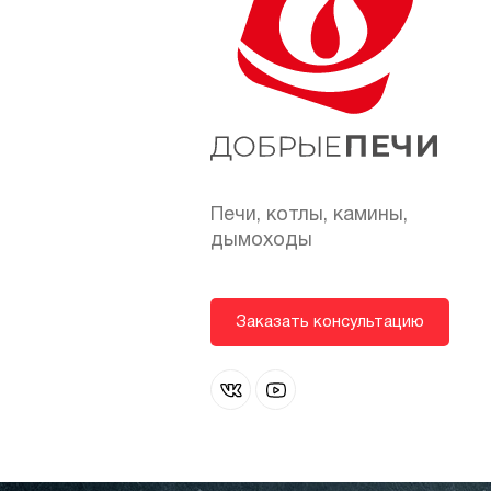
Печи, котлы, камины,
дымоходы
Заказать консультацию