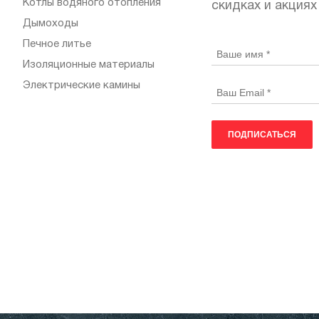
Котлы водяного отопления
скидках и акциях
Дымоходы
Печное литье
Изоляционные материалы
Электрические камины