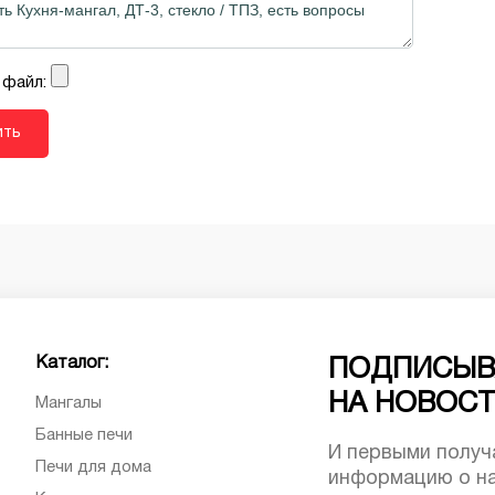
 файл:
Каталог:
ПОДПИСЫВ
НА НОВОС
Мангалы
Банные печи
И первыми получ
Печи для дома
информацию о на