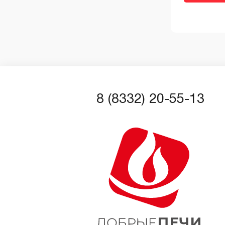
8 (8332) 20-55-13