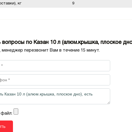
ставки), кг
9
 вопросы по Казан 10 л (алюм.крышка, плоское дно
, менеджер перезвонит Вам в течение 15 минут.
 файл: