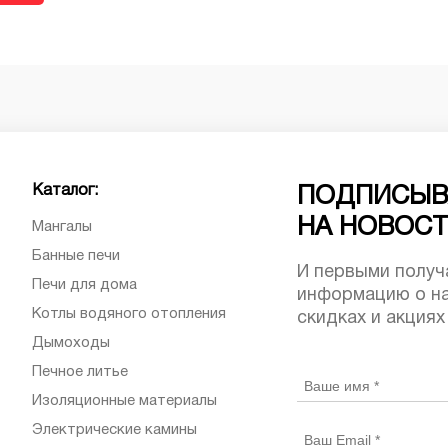
Каталог:
ПОДПИСЫВ
НА НОВОС
Мангалы
Банные печи
И первыми получ
Печи для дома
информацию о на
Котлы водяного отопления
скидках и акциях
Дымоходы
Печное литье
Изоляционные материалы
Электрические камины