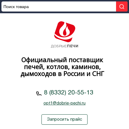
Официальный поставщик
печей, котлов, каминов,
дымоходов в России и СНГ
8 (8332) 20-55-13
opt1@dobrie-pechi.ru
Запросить прайс