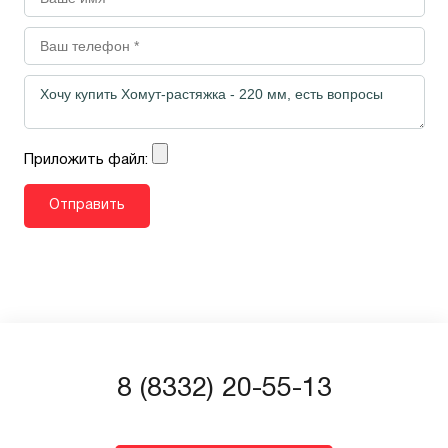
Приложить файл:
8 (8332) 20-55-13