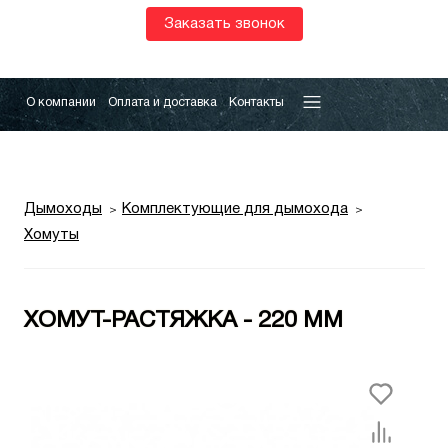
Заказать звонок
О компании
Оплата и доставка
Контакты
Дымоходы
Комплектующие для дымохода
Хомуты
ХОМУТ-РАСТЯЖКА - 220 ММ