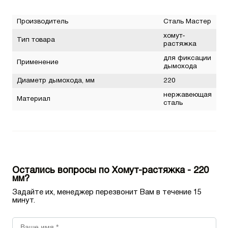
Производитель
Сталь Мастер
хомут-
Тип товара
растяжка
для фиксации
Применение
дымохода
Диаметр дымохода, мм
220
нержавеющая
Материал
сталь
Остались вопросы по Хомут-растяжка - 220
мм?
Задайте их, менеджер перезвонит Вам в течение 15
минут.