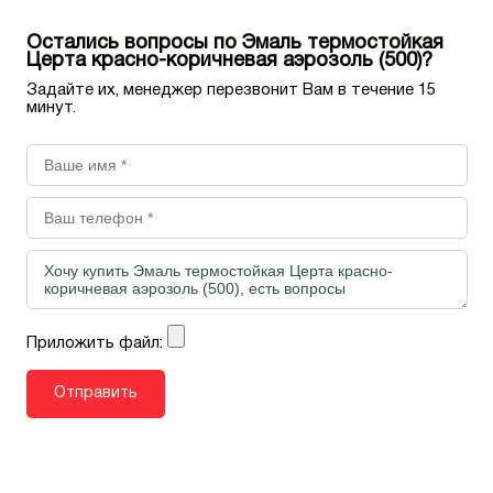
Остались вопросы по Эмаль термостойкая
Церта красно-коричневая аэрозоль (500)?
Задайте их, менеджер перезвонит Вам в течение 15
минут.
Приложить файл: