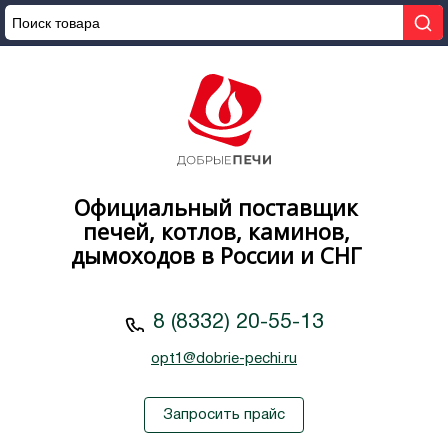
Официальный поставщик
печей, котлов, каминов,
дымоходов в России и СНГ
8 (8332) 20-55-13
opt1@dobrie-pechi.ru
Запросить прайс