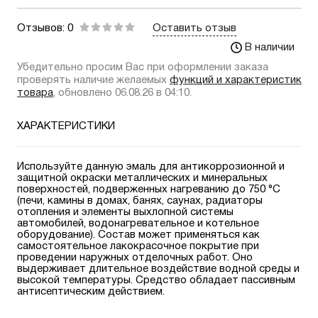
Отзывов: 0
Оставить отзыв
В наличии
Убедительно просим Вас при оформлении заказа
проверять наличие желаемых
функций и характеристик
товара
, обновлено 06.08.26 в 04:10.
ХАРАКТЕРИСТИКИ
Используйте данную эмаль для антикоррозионной и
защитной окраски металлических и минеральных
поверхностей, подверженных нагреванию до 750 °С
(печи, камины в домах, банях, саунах, радиаторы
отопления и элементы выхлопной системы
автомобилей, водонагревательное и котельное
оборудование). Состав может применяться как
самостоятельное лакокрасочное покрытие при
проведении наружных отделочных работ. Оно
выдерживает длительное воздействие водной среды и
высокой температуры. Средство обладает пассивным
антисептическим действием.