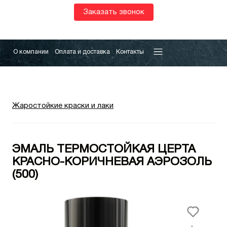
Заказать звонок
О компании
Оплата и доставка
Контакты
Жаростойкие краски и лаки
ЭМАЛЬ ТЕРМОСТОЙКАЯ ЦЕРТА
КРАСНО-КОРИЧНЕВАЯ АЭРОЗОЛЬ
(500)