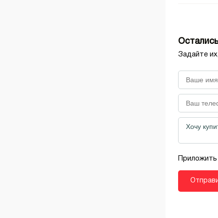
Остались
Задайте их
Приложить