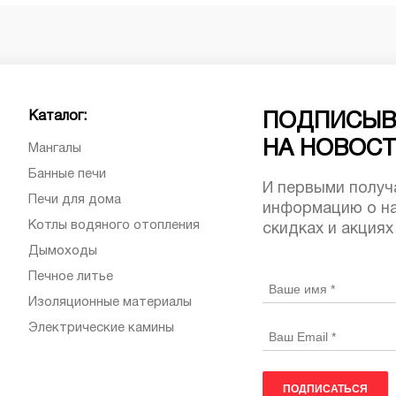
Каталог:
ПОДПИСЫВ
НА НОВОС
Мангалы
Банные печи
И первыми получ
Печи для дома
информацию о на
Котлы водяного отопления
скидках и акциях
Дымоходы
Печное литье
Изоляционные материалы
Электрические камины