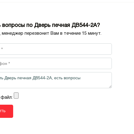
 вопросы по Дверь печная ДВ544-2А?
, менеджер перезвонит Вам в течение 15 минут.
 файл: