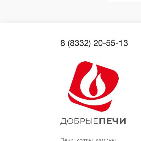
8 (8332) 20-55-13
Печи, котлы, камины,