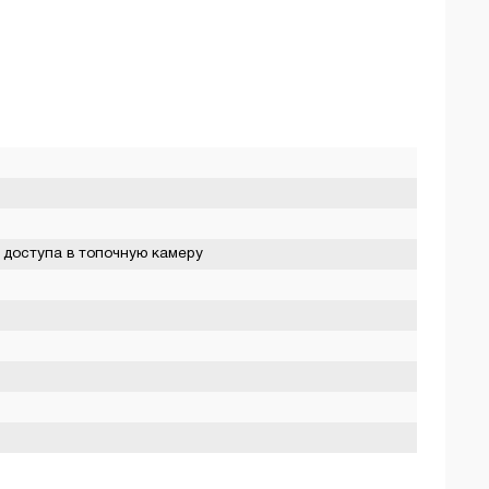
 доступа в топочную камеру