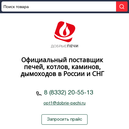
Официальный поставщик
печей, котлов, каминов,
дымоходов в России и СНГ
8 (8332) 20-55-13
opt1@dobrie-pechi.ru
Запросить прайс