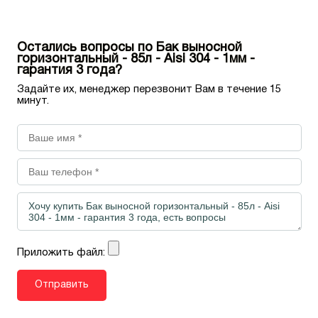
Остались вопросы по Бак выносной
горизонтальный - 85л - Aisi 304 - 1мм -
гарантия 3 года?
Задайте их, менеджер перезвонит Вам в течение 15
минут.
Приложить файл: