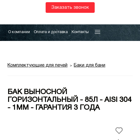
Заказать звонок
О компании
Оплата и доставка
Контакты
Комплектующие для печей
Баки для бани
БАК ВЫНОСНОЙ
ГОРИЗОНТАЛЬНЫЙ - 85Л - AISI 304
- 1ММ - ГАРАНТИЯ 3 ГОДА