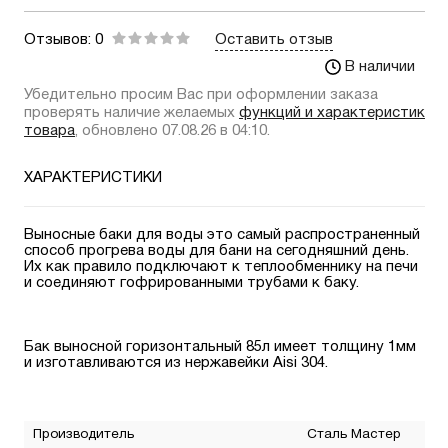
Отзывов: 0
Оставить отзыв
В наличии
Убедительно просим Вас при оформлении заказа
проверять наличие желаемых
функций и характеристик
товара
, обновлено 07.08.26 в 04:10.
ХАРАКТЕРИСТИКИ
Выносные баки для воды это самый распространенный
способ прогрева воды для бани на сегодняшний день.
Их как правило подключают к теплообменнику на печи
и соединяют гофрированными трубами к баку.
Бак выносной горизонтальный 85л имеет толщину 1мм
и изготавливаются из нержавейки Aisi 304.
Производитель
Сталь Мастер